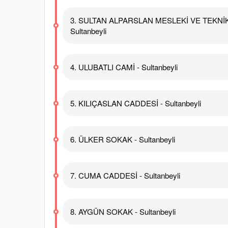
3. SULTAN ALPARSLAN MESLEKİ VE TEKNİK
Sultanbeyli
4. ULUBATLI CAMİ - Sultanbeyli
5. KILIÇASLAN CADDESİ - Sultanbeyli
6. ÜLKER SOKAK - Sultanbeyli
7. CUMA CADDESİ - Sultanbeyli
8. AYGÜN SOKAK - Sultanbeyli