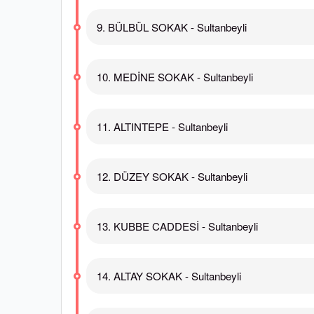
9. BÜLBÜL SOKAK - Sultanbeyli
10. MEDİNE SOKAK - Sultanbeyli
11. ALTINTEPE - Sultanbeyli
12. DÜZEY SOKAK - Sultanbeyli
13. KUBBE CADDESİ - Sultanbeyli
14. ALTAY SOKAK - Sultanbeyli