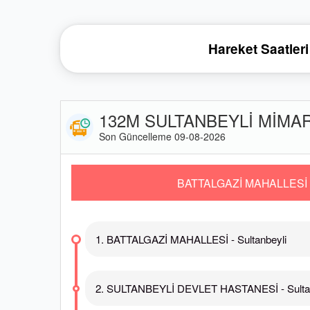
Hareket Saatleri
132M SULTANBEYLİ MİMARS
Son Güncelleme 09-08-2026
BATTALGAZİ MAHALLESİ
1. BATTALGAZİ MAHALLESİ - Sultanbeyli
2. SULTANBEYLİ DEVLET HASTANESİ - Sultan