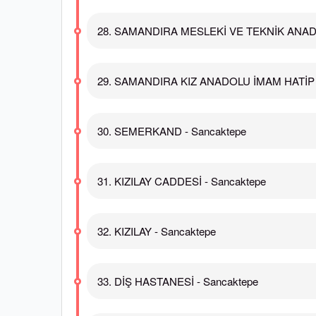
28. SAMANDIRA MESLEKİ VE TEKNİK ANADO
29. SAMANDIRA KIZ ANADOLU İMAM HATİP L
30. SEMERKAND - Sancaktepe
31. KIZILAY CADDESİ - Sancaktepe
32. KIZILAY - Sancaktepe
33. DİŞ HASTANESİ - Sancaktepe