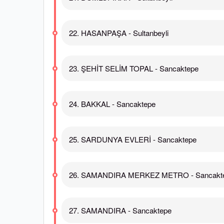
22. HASANPAŞA - Sultanbeyli
23. ŞEHİT SELİM TOPAL - Sancaktepe
24. BAKKAL - Sancaktepe
25. SARDUNYA EVLERİ - Sancaktepe
26. SAMANDIRA MERKEZ METRO - Sancakt
27. SAMANDIRA - Sancaktepe