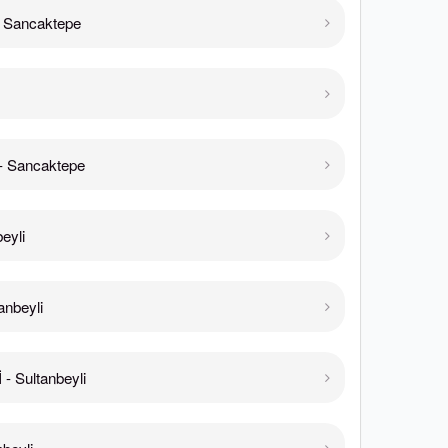
 Sancaktepe
- Sancaktepe
eyli
anbeyli
 Sultanbeyli