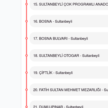
15. SULTANBEYLİ ÇOK PROGRAMLI ANADOLU 
16. BOSNA - Sultanbeyli
17. BOSNA BULVARI - Sultanbeyli
18. SULTANBEYLİ OTOGAR - Sultanbeyli
19. ÇİFTLİK - Sultanbeyli
20. FATİH SULTAN MEHMET MEZARLIĞI - Sult
21. DUMLUPINAR - Sultanbeyli