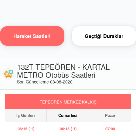
Hareket Saatleri
Geçtiği Duraklar
132T TEPEÖREN - KARTAL
METRO Otobüs Saatleri
Son Güncelleme 08-08-2026
TEPEÖREN MERKEZ KALKIŞ
İş Günleri
Cumartesi
Pazar
06:15 (-1)
06:15 (-1)
07:00