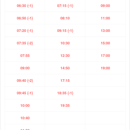
06:30 (-1)
07:15 (-1)
09:00
06:50 (-1)
08:10
11:00
07:20 (-1)
09:15 (-1)
13:00
07:35 (-2)
10:30
15:00
07:55
12:30
17:00
09:00
14:50
19:00
09:40 (-2)
17:15
09:45 (-1)
18:35 (-1)
10:00
19:35
10:40