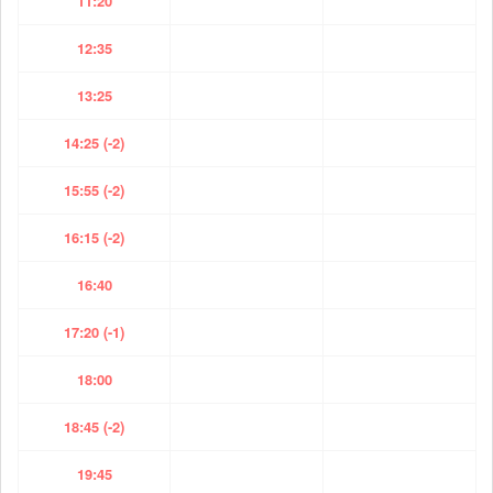
11:20
12:35
13:25
14:25 (-2)
15:55 (-2)
16:15 (-2)
16:40
17:20 (-1)
18:00
18:45 (-2)
19:45