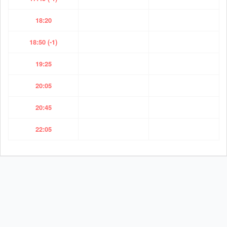
18:20
18:50 (-1)
19:25
20:05
20:45
22:05