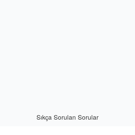
Sıkça Sorulan Sorular