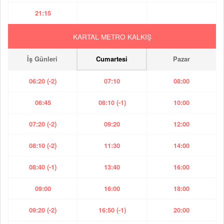
21:15
KARTAL METRO KALKIŞ
İş Günleri
Cumartesi
Pazar
06:20 (-2)
07:10
08:00
06:45
08:10 (-1)
10:00
07:20 (-2)
09:20
12:00
08:10 (-2)
11:30
14:00
08:40 (-1)
13:40
16:00
09:00
16:00
18:00
09:20 (-2)
16:50 (-1)
20:00