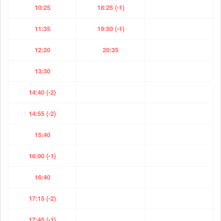
10:25
18:25 (-1)
11:35
19:50 (-1)
12:20
20:35
13:30
14:40 (-2)
14:55 (-2)
15:40
16:00 (-1)
16:40
17:15 (-2)
17:45 (-1)