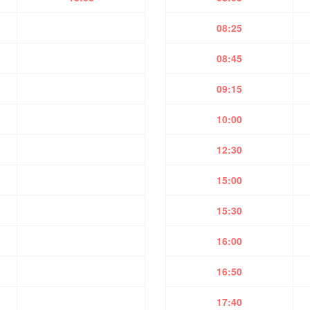
08:25
08:45
09:15
10:00
12:30
15:00
15:30
16:00
16:50
17:40