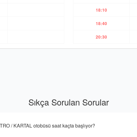
18:10
18:40
20:30
Sıkça Sorulan Sorular
 / KARTAL otobüsü saat kaçta başlıyor?