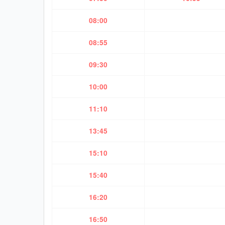
08:00
08:55
09:30
10:00
11:10
13:45
15:10
15:40
16:20
16:50