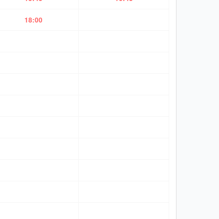
18:00