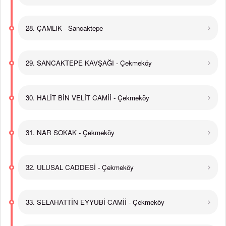
28. ÇAMLIK - Sancaktepe
29. SANCAKTEPE KAVŞAĞI - Çekmeköy
30. HALİT BİN VELİT CAMİİ - Çekmeköy
31. NAR SOKAK - Çekmeköy
32. ULUSAL CADDESİ - Çekmeköy
33. SELAHATTİN EYYUBİ CAMİİ - Çekmeköy