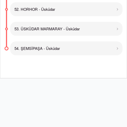
52. HORHOR - Üsküdar
53. ÜSKÜDAR MARMARAY - Üsküdar
54. ŞEMSİPAŞA - Üsküdar