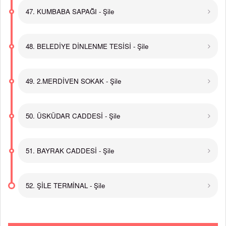
47. KUMBABA SAPAĞI - Şile
48. BELEDİYE DİNLENME TESİSİ - Şile
49. 2.MERDİVEN SOKAK - Şile
50. ÜSKÜDAR CADDESİ - Şile
51. BAYRAK CADDESİ - Şile
52. ŞİLE TERMİNAL - Şile