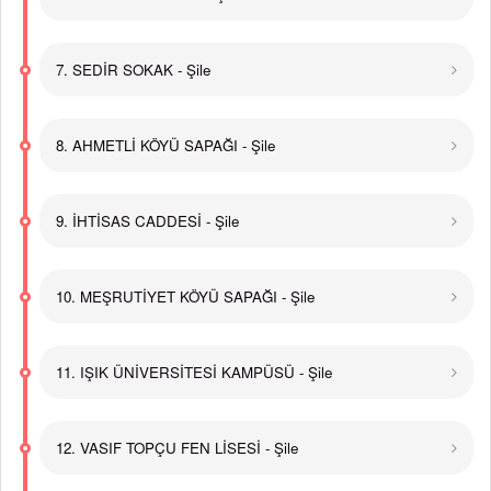
7. SEDİR SOKAK - Şile
8. AHMETLİ KÖYÜ SAPAĞI - Şile
9. İHTİSAS CADDESİ - Şile
10. MEŞRUTİYET KÖYÜ SAPAĞI - Şile
11. IŞIK ÜNİVERSİTESİ KAMPÜSÜ - Şile
12. VASIF TOPÇU FEN LİSESİ - Şile