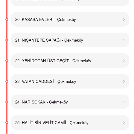
20. KASABA EVLERİ - Çekmeköy
21. NİŞANTEPE SAPAĞI - Çekmeköy
22. YENİDOĞAN ÜST GEÇİT - Çekmeköy
23. VATAN CADDESİ - Çekmeköy
24. NAR SOKAK - Çekmeköy
25. HALİT BİN VELİT CAMİİ - Çekmeköy