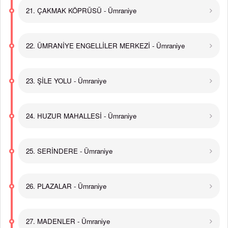
21. ÇAKMAK KÖPRÜSÜ - Ümraniye
22. ÜMRANİYE ENGELLİLER MERKEZİ - Ümraniye
23. ŞİLE YOLU - Ümraniye
24. HUZUR MAHALLESİ - Ümraniye
25. SERİNDERE - Ümraniye
26. PLAZALAR - Ümraniye
27. MADENLER - Ümraniye