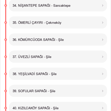
34. NİŞANTEPE SAPAĞI - Sancaktepe
35. ÖMERLİ ÇAYIRI - Çekmeköy
36. KÖMÜRCÜODA SAPAĞI - Şile
37. ÜVEZLİ SAPAĞI - Şile
38. YEŞİLVADİ SAPAĞI - Şile
39. SOFULAR SAPAĞI - Şile
40. KIZILCAKÖY SAPAĞI - Şile