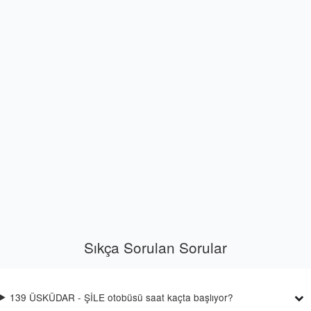
Sıkça Sorulan Sorular
139 ÜSKÜDAR - ŞİLE otobüsü saat kaçta başlıyor?