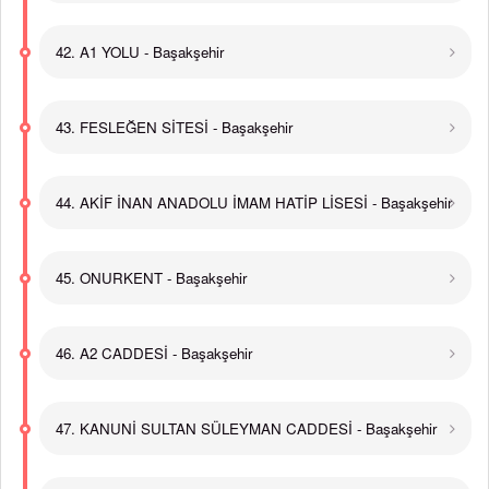
42. A1 YOLU - Başakşehir
43. FESLEĞEN SİTESİ - Başakşehir
44. AKİF İNAN ANADOLU İMAM HATİP LİSESİ - Başakşehir
45. ONURKENT - Başakşehir
46. A2 CADDESİ - Başakşehir
47. KANUNİ SULTAN SÜLEYMAN CADDESİ - Başakşehir