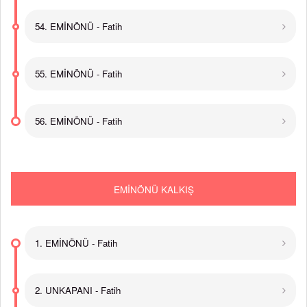
54. EMİNÖNÜ - Fatih
55. EMİNÖNÜ - Fatih
56. EMİNÖNÜ - Fatih
EMİNÖNÜ KALKIŞ
1. EMİNÖNÜ - Fatih
2. UNKAPANI - Fatih