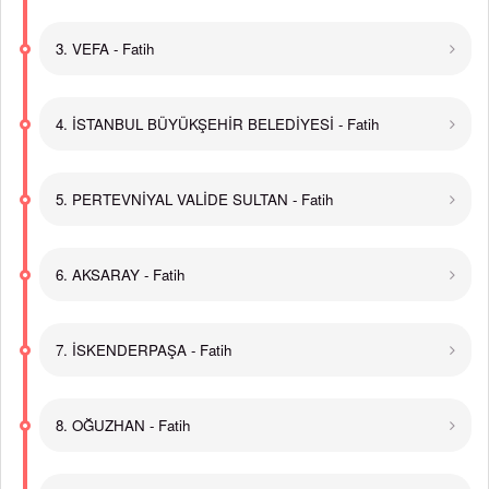
3. VEFA - Fatih
4. İSTANBUL BÜYÜKŞEHİR BELEDİYESİ - Fatih
5. PERTEVNİYAL VALİDE SULTAN - Fatih
6. AKSARAY - Fatih
7. İSKENDERPAŞA - Fatih
8. OĞUZHAN - Fatih