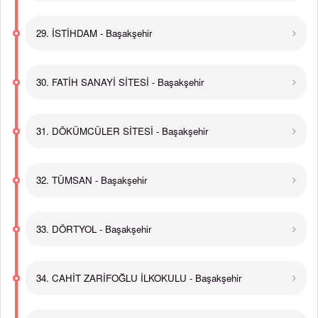
29. İSTİHDAM - Başakşehir
30. FATİH SANAYİ SİTESİ - Başakşehir
31. DÖKÜMCÜLER SİTESİ - Başakşehir
32. TÜMSAN - Başakşehir
33. DÖRTYOL - Başakşehir
34. CAHİT ZARİFOĞLU İLKOKULU - Başakşehir