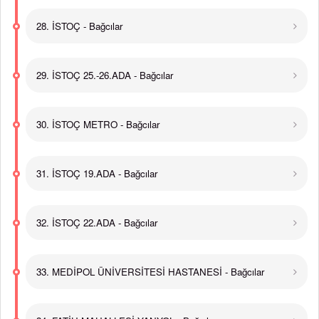
28. İSTOÇ - Bağcılar
29. İSTOÇ 25.-26.ADA - Bağcılar
30. İSTOÇ METRO - Bağcılar
31. İSTOÇ 19.ADA - Bağcılar
32. İSTOÇ 22.ADA - Bağcılar
33. MEDİPOL ÜNİVERSİTESİ HASTANESİ - Bağcılar