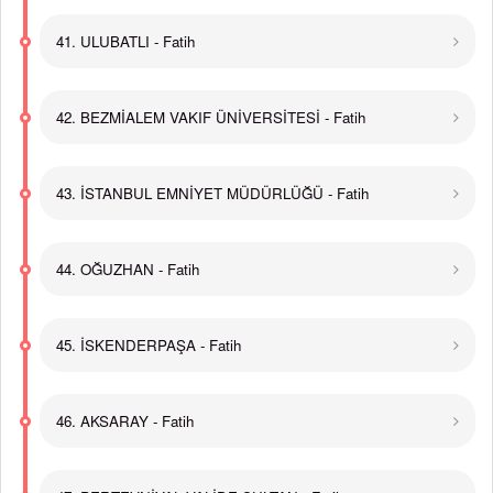
41. ULUBATLI - Fatih
42. BEZMİALEM VAKIF ÜNİVERSİTESİ - Fatih
43. İSTANBUL EMNİYET MÜDÜRLÜĞÜ - Fatih
44. OĞUZHAN - Fatih
45. İSKENDERPAŞA - Fatih
46. AKSARAY - Fatih