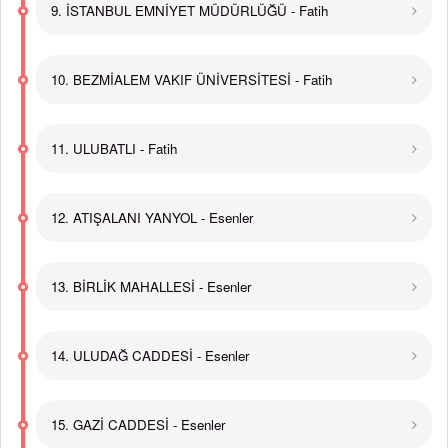
9. İSTANBUL EMNİYET MÜDÜRLÜĞÜ - Fatih
10. BEZMİALEM VAKIF ÜNİVERSİTESİ - Fatih
11. ULUBATLI - Fatih
12. ATIŞALANI YANYOL - Esenler
13. BİRLİK MAHALLESİ - Esenler
14. ULUDAĞ CADDESİ - Esenler
15. GAZİ CADDESİ - Esenler