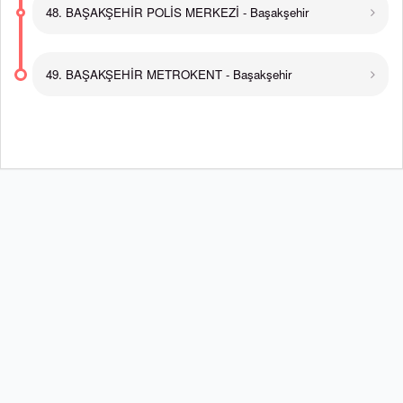
48. BAŞAKŞEHİR POLİS MERKEZİ - Başakşehir
49. BAŞAKŞEHİR METROKENT - Başakşehir