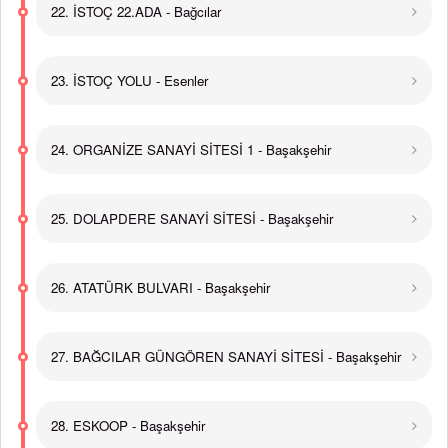
22. İSTOÇ 22.ADA - Bağcılar
23. İSTOÇ YOLU - Esenler
24. ORGANİZE SANAYİ SİTESİ 1 - Başakşehir
25. DOLAPDERE SANAYİ SİTESİ - Başakşehir
26. ATATÜRK BULVARI - Başakşehir
27. BAĞCILAR GÜNGÖREN SANAYİ SİTESİ - Başakşehir
28. ESKOOP - Başakşehir