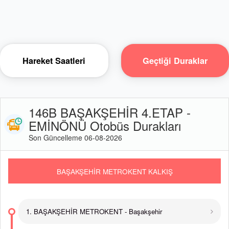
Hareket Saatleri
Geçtiği Duraklar
146B BAŞAKŞEHİR 4.ETAP -
EMİNÖNÜ Otobüs Durakları
Son Güncelleme 06-08-2026
BAŞAKŞEHİR METROKENT KALKIŞ
1. BAŞAKŞEHİR METROKENT - Başakşehir