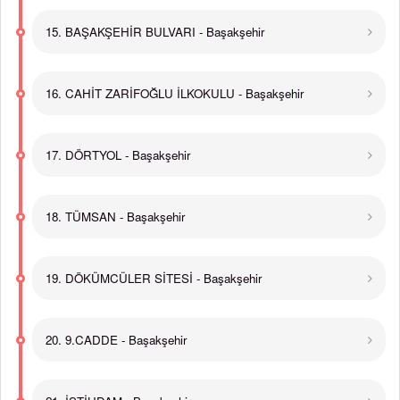
15. BAŞAKŞEHİR BULVARI - Başakşehir
16. CAHİT ZARİFOĞLU İLKOKULU - Başakşehir
17. DÖRTYOL - Başakşehir
18. TÜMSAN - Başakşehir
19. DÖKÜMCÜLER SİTESİ - Başakşehir
20. 9.CADDE - Başakşehir