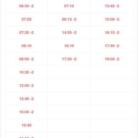
06:30 -2
07:10
13:45 -2
07:05
08:15 -2
15:00 -2
07:35 -2
14:55 -2
16:15 -2
08:10
16:10
17:40 -2
09:00 -2
17:30 -2
19:00 -2
10:30 -2
12:00 -2
13:45 -2
15:00 -2
15:45