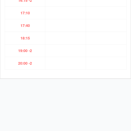
16:15 -2
17:10
17:40
18:15
19:00 -2
20:00 -2