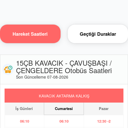
Hareket Saatleri
Geçtiği Duraklar
15ÇB KAVACIK - ÇAVUŞBAŞI /
ÇENGELDERE Otobüs Saatleri
Son Güncelleme 07-08-2026
KAVACIK AKTARMA KALKIŞ
İş Günleri
Cumartesi
Pazar
06:10
06:10
12:30 -2