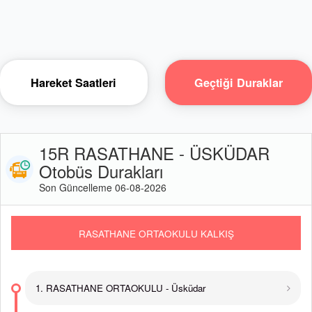
Hareket Saatleri
Geçtiği Duraklar
15R RASATHANE - ÜSKÜDAR
Otobüs Durakları
Son Güncelleme 06-08-2026
RASATHANE ORTAOKULU KALKIŞ
1. RASATHANE ORTAOKULU - Üsküdar