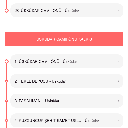
28. ÜSKÜDAR CAMİİ ÖNÜ - Üsküdar
ÜSKÜDAR CAMİİ ÖNÜ KALKIŞ
1. ÜSKÜDAR CAMİİ ÖNÜ - Üsküdar
2. TEKEL DEPOSU - Üsküdar
3. PAŞALİMANI - Üsküdar
4. KUZGUNCUK-ŞEHİT SAMET USLU - Üsküdar