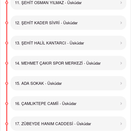
11. ŞEHİT OSMAN YILMAZ - Üsküdar
12. ŞEHİT KADER SİVRİ - Üsküdar
13. ŞEHİT HALİL KANTARCI - Üsküdar
14. MEHMET ÇAKIR SPOR MERKEZİ - Üsküdar
15. ADA SOKAK - Üsküdar
16. ÇAMLIKTEPE CAMİİ - Üsküdar
17. ZÜBEYDE HANIM CADDESİ - Üsküdar