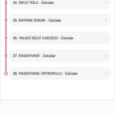
24. SELVİ YOLU - Üsküdar
25. BAYRAK SOKAK - Üsküdar
26. YALNIZ SELVİ CADDESİ - Üsküdar
27. RASATHANE - Üsküdar
28. RASATHANE ORTAOKULU - Üsküdar