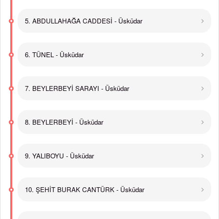
5. ABDULLAHAĞA CADDESİ - Üsküdar
6. TÜNEL - Üsküdar
7. BEYLERBEYİ SARAYI - Üsküdar
8. BEYLERBEYİ - Üsküdar
9. YALIBOYU - Üsküdar
10. ŞEHİT BURAK CANTÜRK - Üsküdar