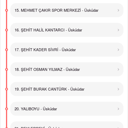
15. MEHMET ÇAKIR SPOR MERKEZİ - Üsküdar
16. ŞEHİT HALİL KANTARCI - Üsküdar
17. ŞEHİT KADER SİVRİ - Üsküdar
18. ŞEHİT OSMAN YILMAZ - Üsküdar
19. ŞEHİT BURAK CANTÜRK - Üsküdar
20. YALIBOYU - Üsküdar