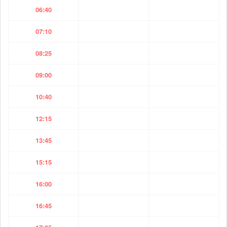
06:40
07:10
08:25
09:00
10:40
12:15
13:45
15:15
16:00
16:45