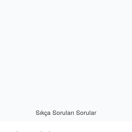
Sıkça Sorulan Sorular