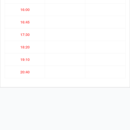
16:00
16:45
17:30
18:20
19:10
20:40