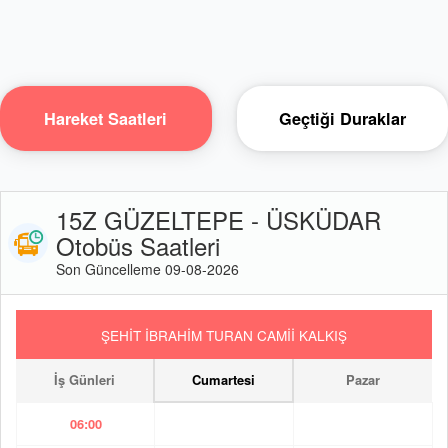
Hareket Saatleri
Geçtiği Duraklar
15Z GÜZELTEPE - ÜSKÜDAR
Otobüs Saatleri
Son Güncelleme 09-08-2026
ŞEHİT İBRAHİM TURAN CAMİİ KALKIŞ
İş Günleri
Cumartesi
Pazar
06:00