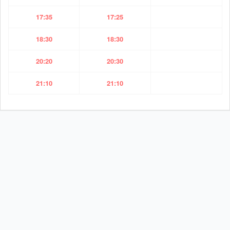
17:35
17:25
18:30
18:30
20:20
20:30
21:10
21:10