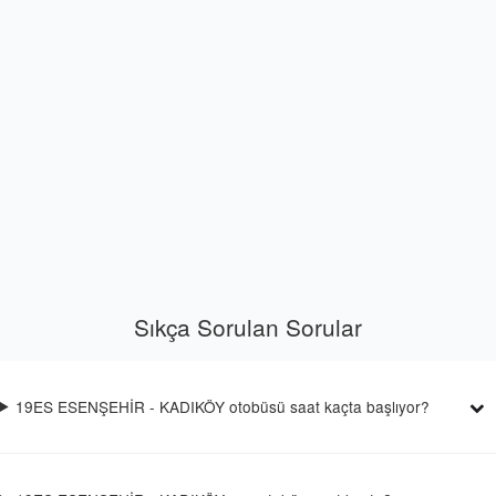
Sıkça Sorulan Sorular
19ES ESENŞEHİR - KADIKÖY otobüsü saat kaçta başlıyor?