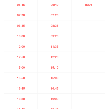
06:45
06:40
15:06
07:30
07:20
08:35
08:35
10:00
09:20
12:00
11:35
12:50
12:20
15:00
15:10
15:50
16:00
16:45
16:45
18:30
19:00