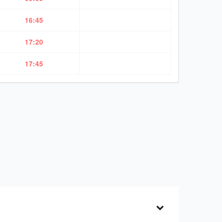
16:45
17:20
17:45