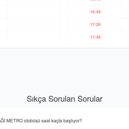
16:45
17:20
17:45
Sıkça Sorulan Sorular
 METRO otobüsü saat kaçta başlıyor?