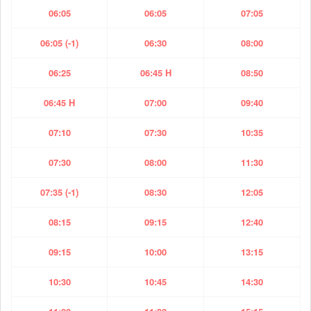
06:05
06:05
07:05
06:05 (-1)
06:30
08:00
06:25
06:45 H
08:50
06:45 H
07:00
09:40
07:10
07:30
10:35
07:30
08:00
11:30
07:35 (-1)
08:30
12:05
08:15
09:15
12:40
09:15
10:00
13:15
10:30
10:45
14:30