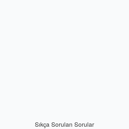
Sıkça Sorulan Sorular