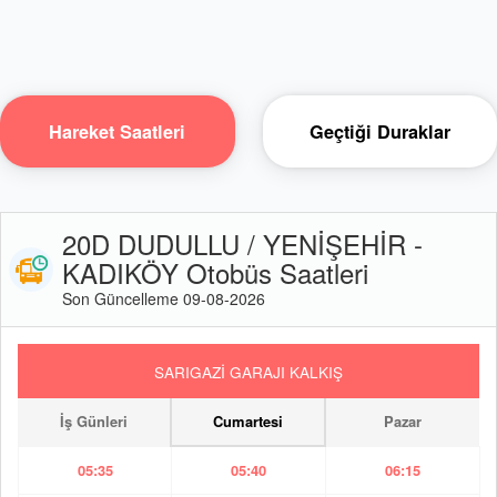
Hareket Saatleri
Geçtiği Duraklar
20D DUDULLU / YENİŞEHİR -
KADIKÖY Otobüs Saatleri
Son Güncelleme 09-08-2026
SARIGAZİ GARAJI KALKIŞ
İş Günleri
Cumartesi
Pazar
05:35
05:40
06:15