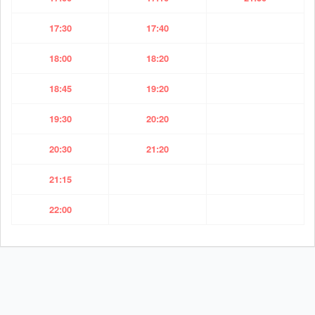
17:30
17:40
18:00
18:20
18:45
19:20
19:30
20:20
20:30
21:20
21:15
22:00