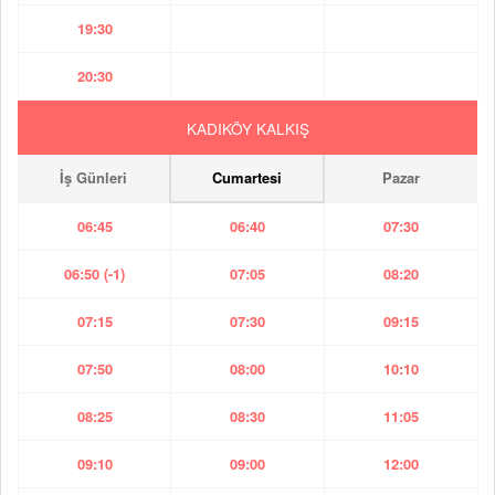
19:30
20:30
KADIKÖY KALKIŞ
İş Günleri
Cumartesi
Pazar
06:45
06:40
07:30
06:50 (-1)
07:05
08:20
07:15
07:30
09:15
07:50
08:00
10:10
08:25
08:30
11:05
09:10
09:00
12:00