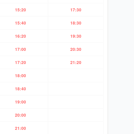
15:20
17:30
15:40
18:30
16:20
19:30
17:00
20:30
17:20
21:20
18:00
18:40
19:00
20:00
21:00