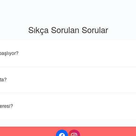
Sıkça Sorulan Sorular
aşlıyor?
ta?
eresi?