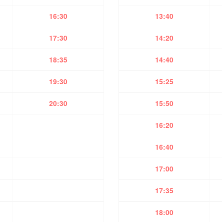
16:30
13:40
17:30
14:20
18:35
14:40
19:30
15:25
20:30
15:50
16:20
16:40
17:00
17:35
18:00