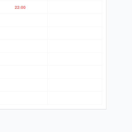
22:00