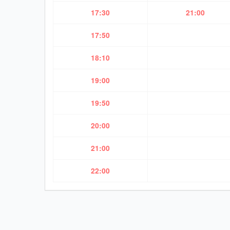
17:30
21:00
17:50
18:10
19:00
19:50
20:00
21:00
22:00