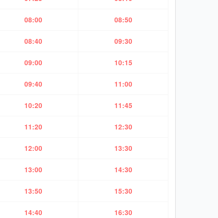
08:00
08:50
08:40
09:30
09:00
10:15
09:40
11:00
10:20
11:45
11:20
12:30
12:00
13:30
13:00
14:30
13:50
15:30
14:40
16:30