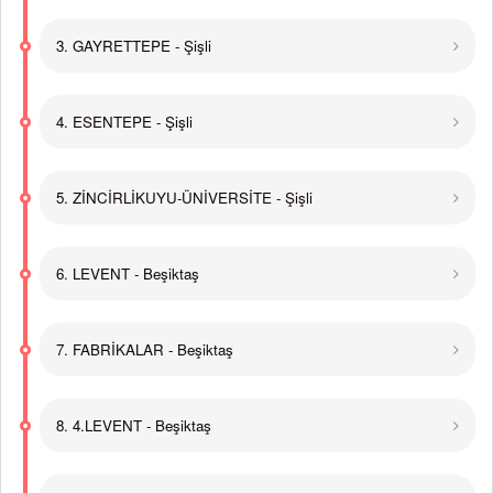
3. GAYRETTEPE - Şişli
4. ESENTEPE - Şişli
5. ZİNCİRLİKUYU-ÜNİVERSİTE - Şişli
6. LEVENT - Beşiktaş
7. FABRİKALAR - Beşiktaş
8. 4.LEVENT - Beşiktaş