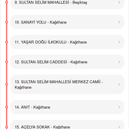
9. SULTAN SELİM MAHALLESİ - Beşiktaş
10. SANAYİ YOLU - Kağıthane
11. YAŞAR DOĞU İLKOKULU - Kağıthane
12. SULTAN SELİM CADDESİ - Kağıthane
13. SULTAN SELİM MAHALLESİ MERKEZ CAMİİ -
Kağıthane
14. ANIT - Kağıthane
15. AÇELYA SOKAK - Kağıthane