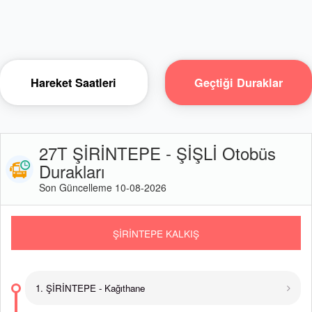
Hareket Saatleri
Geçtiği Duraklar
27T ŞİRİNTEPE - ŞİŞLİ Otobüs
Durakları
Son Güncelleme 10-08-2026
ŞİRİNTEPE KALKIŞ
1. ŞİRİNTEPE - Kağıthane