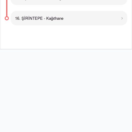
16. ŞİRİNTEPE - Kağıthane