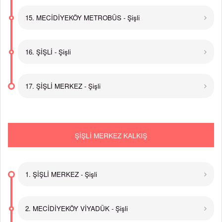
15. MECİDİYEKÖY METROBÜS - Şişli
16. ŞİŞLİ - Şişli
17. ŞİŞLİ MERKEZ - Şişli
ŞİŞLİ MERKEZ KALKIŞ
1. ŞİŞLİ MERKEZ - Şişli
2. MECİDİYEKÖY VİYADÜK - Şişli