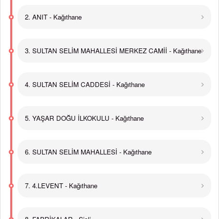
2. ANIT - Kağıthane
3. SULTAN SELİM MAHALLESİ MERKEZ CAMİİ - Kağıthane
4. SULTAN SELİM CADDESİ - Kağıthane
5. YAŞAR DOĞU İLKOKULU - Kağıthane
6. SULTAN SELİM MAHALLESİ - Kağıthane
7. 4.LEVENT - Kağıthane