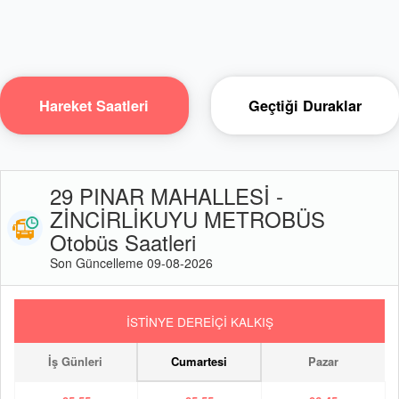
Hareket Saatleri
Geçtiği Duraklar
29 PINAR MAHALLESİ -
ZİNCİRLİKUYU METROBÜS
Otobüs Saatleri
Son Güncelleme 09-08-2026
İSTİNYE DEREİÇİ KALKIŞ
İş Günleri
Cumartesi
Pazar