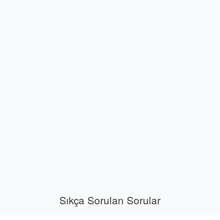
Sıkça Sorulan Sorular