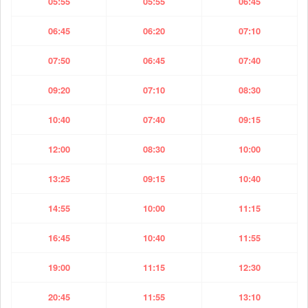
05:55
05:55
06:45
06:45
06:20
07:10
07:50
06:45
07:40
09:20
07:10
08:30
10:40
07:40
09:15
12:00
08:30
10:00
13:25
09:15
10:40
14:55
10:00
11:15
16:45
10:40
11:55
19:00
11:15
12:30
20:45
11:55
13:10