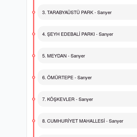
3. TARABYAÜSTÜ PARK - Sarıyer
4. ŞEYH EDEBALİ PARKI - Sarıyer
5. MEYDAN - Sarıyer
6. ÖMÜRTEPE - Sarıyer
7. KÖŞKEVLER - Sarıyer
8. CUMHURİYET MAHALLESİ - Sarıyer