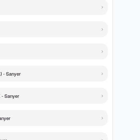
- Sarıyer
 Sarıyer
rıyer