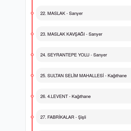
22. MASLAK - Sarıyer
23. MASLAK KAVŞAĞI - Sarıyer
24. SEYRANTEPE YOLU - Sarıyer
25. SULTAN SELİM MAHALLESİ - Kağıthane
26. 4.LEVENT - Kağıthane
27. FABRİKALAR - Şişli