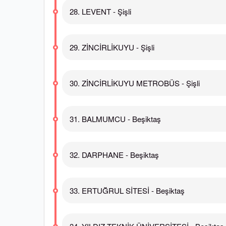
28. LEVENT - Şişli
29. ZİNCİRLİKUYU - Şişli
30. ZİNCİRLİKUYU METROBÜS - Şişli
31. BALMUMCU - Beşiktaş
32. DARPHANE - Beşiktaş
33. ERTUĞRUL SİTESİ - Beşiktaş