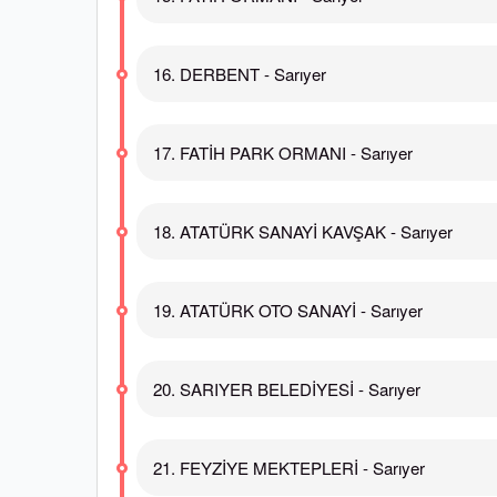
16. DERBENT - Sarıyer
17. FATİH PARK ORMANI - Sarıyer
18. ATATÜRK SANAYİ KAVŞAK - Sarıyer
19. ATATÜRK OTO SANAYİ - Sarıyer
20. SARIYER BELEDİYESİ - Sarıyer
21. FEYZİYE MEKTEPLERİ - Sarıyer