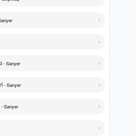
arıyer
- Sarıyer
 - Sarıyer
 Sarıyer