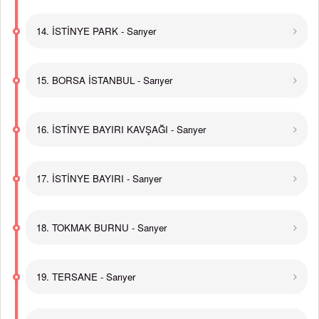
14. İSTİNYE PARK - Sarıyer
15. BORSA İSTANBUL - Sarıyer
16. İSTİNYE BAYIRI KAVŞAĞI - Sarıyer
17. İSTİNYE BAYIRI - Sarıyer
18. TOKMAK BURNU - Sarıyer
19. TERSANE - Sarıyer