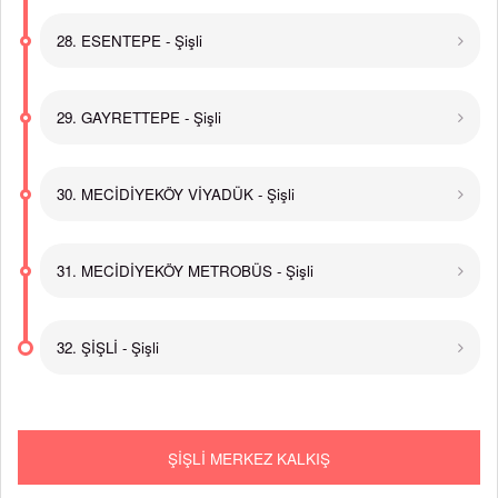
28. ESENTEPE - Şişli
29. GAYRETTEPE - Şişli
30. MECİDİYEKÖY VİYADÜK - Şişli
31. MECİDİYEKÖY METROBÜS - Şişli
32. ŞİŞLİ - Şişli
ŞİŞLİ MERKEZ KALKIŞ