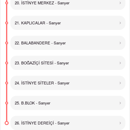
20. İSTİNYE MERKEZ - Sarıyer
21. KAPLICALAR - Sarıyer
22. BALABANDERE - Sarıyer
23. BOĞAZİÇİ SİTESİ - Sarıyer
24. İSTİNYE SİTELER - Sarıyer
25. B.BLOK - Sarıyer
26. İSTİNYE DEREİÇİ - Sarıyer