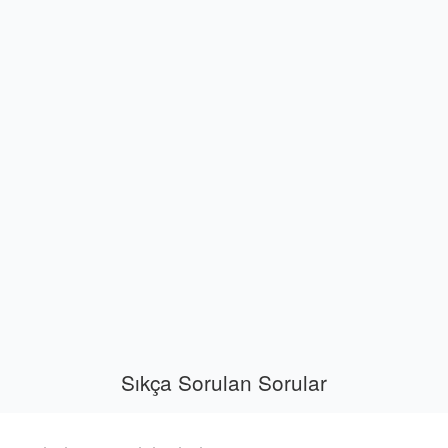
Sıkça Sorulan Sorular