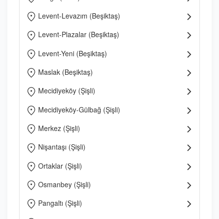
Levent-Levazım (Beşiktaş)
Levent-Plazalar (Beşiktaş)
Levent-Yeni (Beşiktaş)
Maslak (Beşiktaş)
Mecidiyeköy (Şişli)
Mecidiyeköy-Gülbağ (Şişli)
Merkez (Şişli)
Nişantaşı (Şişli)
Ortaklar (Şişli)
Osmanbey (Şişli)
Pangaltı (Şişli)