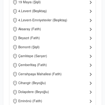
19 Mayıs (Şişli)
4.Levent (Beşiktaş)
4.Levent-Emniyetevler (Beşiktaş)
Aksaray (Fatih)
Beyazıt (Fatih)
Bomonti (Şişli)
Çamlıtepe (Sarıyer)
Çemberlitaş (Fatih)
Cerrahpaşa Mahallesi (Fatih)
Cihangir (Beyoğlu)
Dolapdere (Beyoğlu)
Eminönü (Fatih)