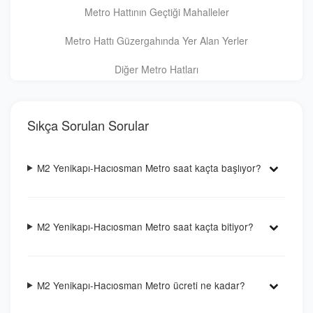
Metro Hattının Geçtiği Mahalleler
Metro Hattı Güzergahında Yer Alan Yerler
Diğer Metro Hatları
Sıkça Sorulan Sorular
M2 Yenikapı-Hacıosman Metro saat kaçta başlıyor?
M2 Yenikapı-Hacıosman Metro saat kaçta bitiyor?
M2 Yenikapı-Hacıosman Metro ücreti ne kadar?