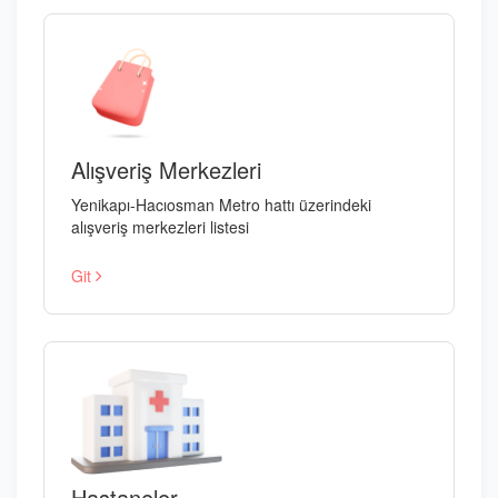
Alışveriş Merkezleri
Yenikapı-Hacıosman Metro hattı üzerindeki
alışveriş merkezleri listesi
Git
Hastaneler