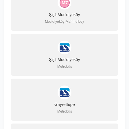
Şişli-Mecidiyeköy
Mecidiyeköy-Mahmutbey
Şişli-Mecidiyeköy
Metrobüs
Gayrettepe
Metrobüs