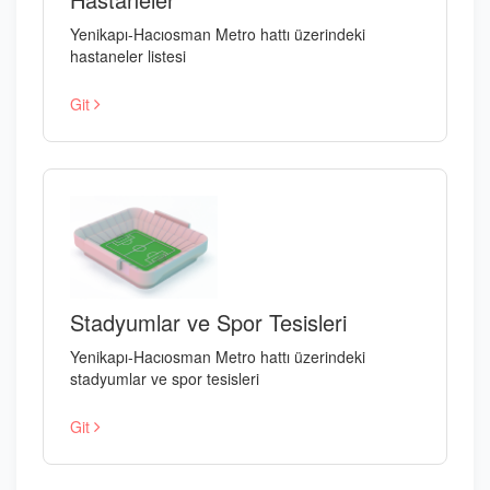
Yenikapı-Hacıosman Metro hattı üzerindeki
hastaneler listesi
Git
Stadyumlar ve Spor Tesisleri
Yenikapı-Hacıosman Metro hattı üzerindeki
stadyumlar ve spor tesisleri
Git