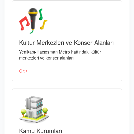
Kültür Merkezleri ve Konser Alanları
Yenikapı-Hacıosman Metro hattındaki kültür
merkezleri ve konser alanları
Git
Kamu Kurumları