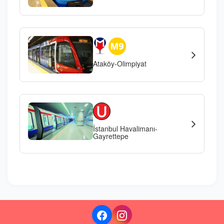
Ataköy-Olimpiyat
İstanbul Havalimanı-
Gayrettepe