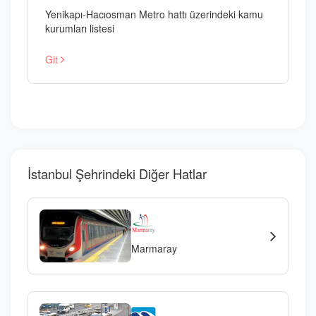
Yenikapı-Hacıosman Metro hattı üzerindeki kamu
kurumları listesi
Git
İstanbul Şehrindeki Diğer Hatlar
Marmaray