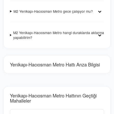
M2 Yenikapı-Hacıosman Metro gece çalışıyor mu?
M2 Yenikapı-Hacıosman Metro hangi duraklarda aktarma
yapabilirim?
Yenikapı-Hacıosman Metro Hattı Arıza Bilgisi
Yenikapı-Hacıosman Metro Hattının Geçtiği
Mahalleler