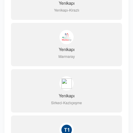
Yenikapı
Yenikapı-Kirazlı
Yenikapı
Marmaray
Yenikapı
Sirkeci-Kazlıçeşme