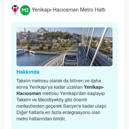
Yenikapı-Hacıosman Metro Hattı
Hakkında
Taksim metrosu olarak da bilinen ve daha
sonra Yenikapı'ya kadar uzatılan
Yenikapı-
Hacıosman
metrosu Yenikapı'dan başlayıp
Taksim ve Mecidiyeköy gibi önemli
merkezlerden geçerek Sarıyer'e kadar ulaşır.
Diğer hatlarla en fazla entegrasyonu olan
metro hatlarından biridir.