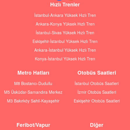
Hızlı Trenler
İstanbul-Ankara Yüksek Hızlı Tren
Ankara-Konya Yüksek Hızlı Tren
İstanbul-Sivas Yüksek Hızlı Tren
Eskişehir-İstanbul Yüksek Hızlı Tren
Ankara-İstanbul Yüksek Hızlı Tren
Konya-İstanbul Yüksek Hızlı Tren
Metro Hatları
Otobüs Saatleri
M8 Bostancı-Dudullu
İstanbul Otobüs Saatleri
M5 Üsküdar-Samandıra Merkez
İzmir Otobüs Saatleri
M3 Bakırköy Sahil-Kayaşehir
Eskişehir Otobüs Saatleri
Feribot/Vapur
Diğer