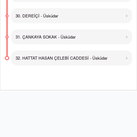
30. DEREİÇİ - Üsküdar
31. ÇANKAYA SOKAK - Üsküdar
32. HATTAT HASAN ÇELEBİ CADDESİ - Üsküdar