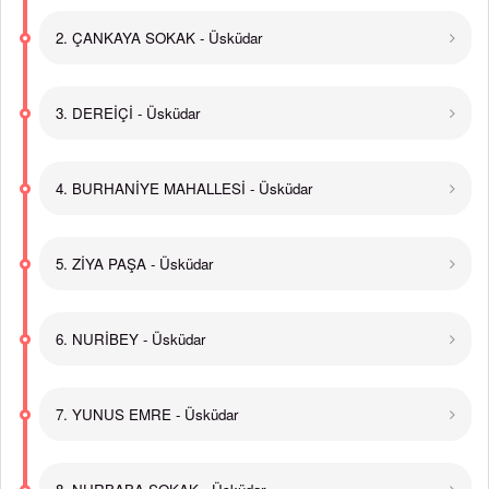
2. ÇANKAYA SOKAK - Üsküdar
3. DEREİÇİ - Üsküdar
4. BURHANİYE MAHALLESİ - Üsküdar
5. ZİYA PAŞA - Üsküdar
6. NURİBEY - Üsküdar
7. YUNUS EMRE - Üsküdar