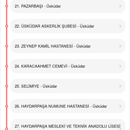
21. PAZARBAŞI - Üsküdar
22. ÜSKÜDAR ASKERLİK ŞUBESİ - Üsküdar
23. ZEYNEP KAMİL HASTANESİ - Üsküdar
24. KARACAAHMET CEMEVİ - Üsküdar
25. SELİMİYE - Üsküdar
26. HAYDARPAŞA NUMUNE HASTANESİ - Üsküdar
27. HAYDARPAŞA MESLEKİ VE TEKNİK ANADOLU LİSESİ