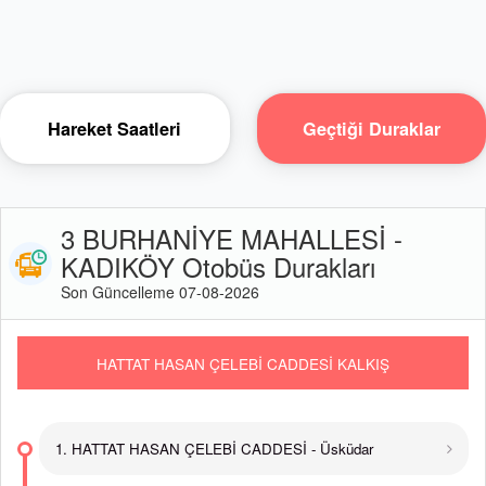
Hareket Saatleri
Geçtiği Duraklar
3 BURHANİYE MAHALLESİ -
KADIKÖY Otobüs Durakları
Son Güncelleme 07-08-2026
HATTAT HASAN ÇELEBİ CADDESİ KALKIŞ
1. HATTAT HASAN ÇELEBİ CADDESİ - Üsküdar