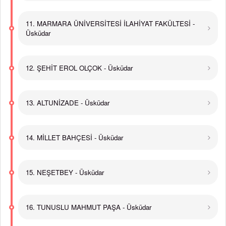
11. MARMARA ÜNİVERSİTESİ İLAHİYAT FAKÜLTESİ -
Üsküdar
12. ŞEHİT EROL OLÇOK - Üsküdar
13. ALTUNİZADE - Üsküdar
14. MİLLET BAHÇESİ - Üsküdar
15. NEŞETBEY - Üsküdar
16. TUNUSLU MAHMUT PAŞA - Üsküdar