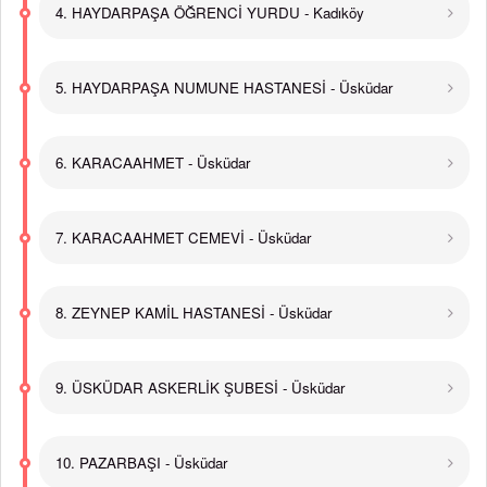
4. HAYDARPAŞA ÖĞRENCİ YURDU - Kadıköy
5. HAYDARPAŞA NUMUNE HASTANESİ - Üsküdar
6. KARACAAHMET - Üsküdar
7. KARACAAHMET CEMEVİ - Üsküdar
8. ZEYNEP KAMİL HASTANESİ - Üsküdar
9. ÜSKÜDAR ASKERLİK ŞUBESİ - Üsküdar
10. PAZARBAŞI - Üsküdar