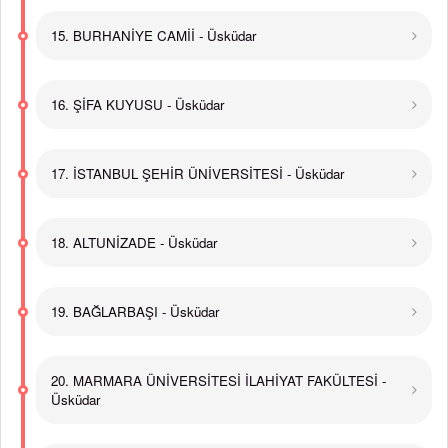
15. BURHANİYE CAMİİ - Üsküdar
16. ŞİFA KUYUSU - Üsküdar
17. İSTANBUL ŞEHİR ÜNİVERSİTESİ - Üsküdar
18. ALTUNİZADE - Üsküdar
19. BAĞLARBAŞI - Üsküdar
20. MARMARA ÜNİVERSİTESİ İLAHİYAT FAKÜLTESİ -
Üsküdar