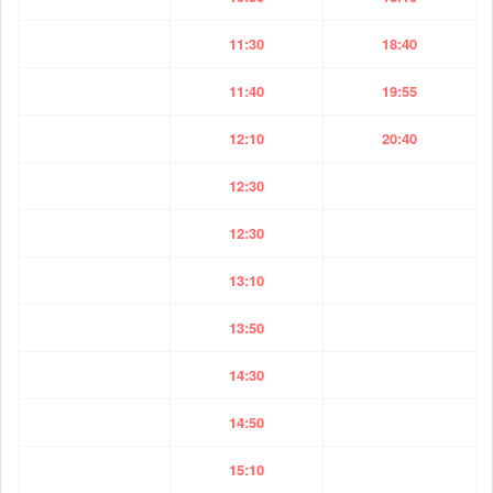
11:30
18:40
11:40
19:55
12:10
20:40
12:30
12:30
13:10
13:50
14:30
14:50
15:10