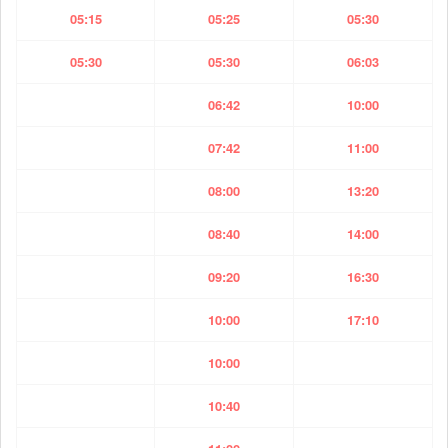
05:15
05:25
05:30
05:30
05:30
06:03
06:42
10:00
07:42
11:00
08:00
13:20
08:40
14:00
09:20
16:30
10:00
17:10
10:00
10:40