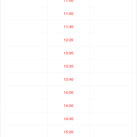
11:00
11:00
11:40
12:20
13:00
13:20
13:40
14:00
14:00
14:40
15:20