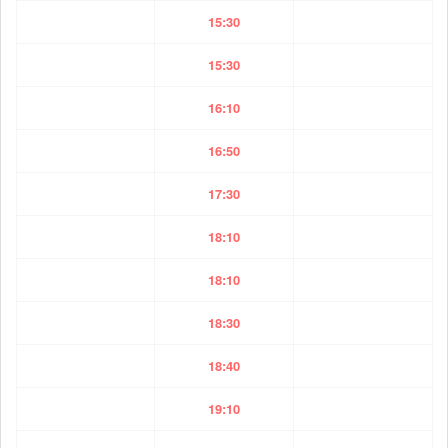
15:30
15:30
16:10
16:50
17:30
18:10
18:10
18:30
18:40
19:10