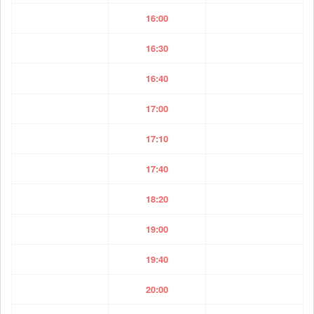
16:00
16:30
16:40
17:00
17:10
17:40
18:20
19:00
19:40
20:00