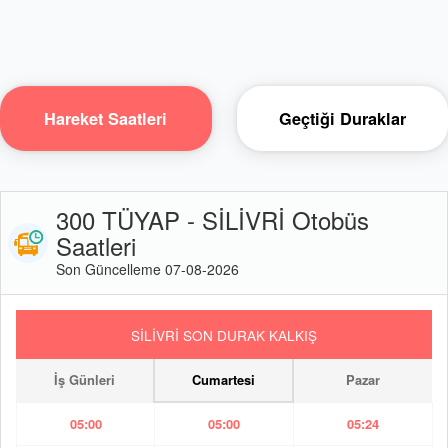
Hareket Saatleri
Geçtiği Duraklar
300 TÜYAP - SİLİVRİ Otobüs
Saatleri
Son Güncelleme 07-08-2026
SİLİVRİ SON DURAK KALKIŞ
İş Günleri
Cumartesi
Pazar
05:00
05:00
05:24