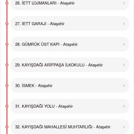
26. İETT LOJMANLARI - Ataşehir
27. İETT GARAJI - Ataşehir
28. GÜMRÜK ÜST KAPI - Ataşehir
29. KAYIŞDAĞI ARİFPAŞA İLKOKULU - Ataşehir
30. İSMEK - Ataşehir
31. KAYIŞDAĞI YOLU - Ataşehir
32. KAYIŞDAĞI MAHALLESİ MUHTARLIĞI - Ataşehir