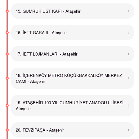
15. GÜMRÜK ÜST KAPI - Ataşehir
16. İETT GARAJI - Ataşehir
17. İETT LOJMANLARI - Ataşehir
18. İÇERENKÖY METRO-KÜÇÜKBAKKALKÖY MERKEZ
CAMİ - Ataşehir
19. ATAŞEHİR 100.YIL CUMHURİYET ANADOLU LİSESİ -
Ataşehir
20. FEVZİPAŞA - Ataşehir