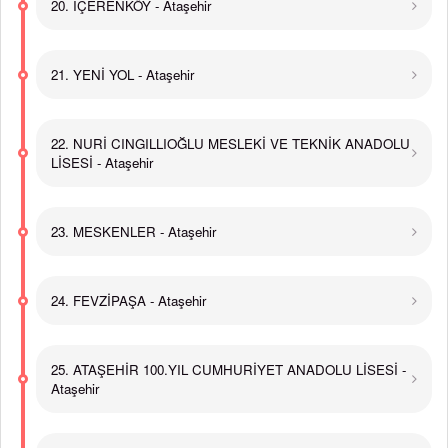
20. İÇERENKÖY - Ataşehir
21. YENİ YOL - Ataşehir
22. NURİ CINGILLIOĞLU MESLEKİ VE TEKNİK ANADOLU
LİSESİ - Ataşehir
23. MESKENLER - Ataşehir
24. FEVZİPAŞA - Ataşehir
25. ATAŞEHİR 100.YIL CUMHURİYET ANADOLU LİSESİ -
Ataşehir