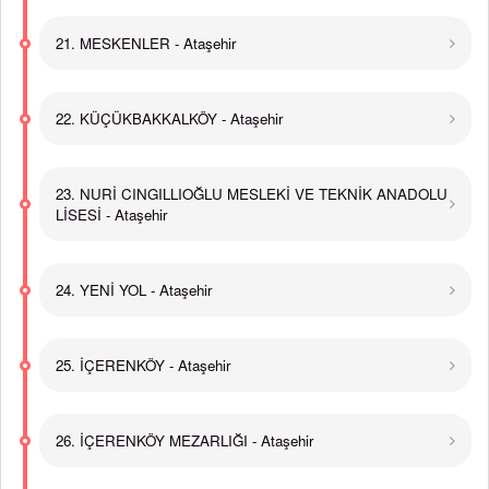
21. MESKENLER - Ataşehir
22. KÜÇÜKBAKKALKÖY - Ataşehir
23. NURİ CINGILLIOĞLU MESLEKİ VE TEKNİK ANADOLU
LİSESİ - Ataşehir
24. YENİ YOL - Ataşehir
25. İÇERENKÖY - Ataşehir
26. İÇERENKÖY MEZARLIĞI - Ataşehir