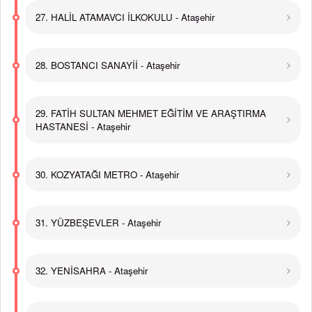
27. HALİL ATAMAVCI İLKOKULU - Ataşehir
28. BOSTANCI SANAYİİ - Ataşehir
29. FATİH SULTAN MEHMET EĞİTİM VE ARAŞTIRMA
HASTANESİ - Ataşehir
30. KOZYATAĞI METRO - Ataşehir
31. YÜZBEŞEVLER - Ataşehir
32. YENİSAHRA - Ataşehir