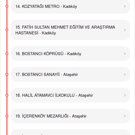
14. KOZYATAĞI METRO - Kadıköy
15. FATİH SULTAN MEHMET EĞİTİM VE ARAŞTIRMA
HASTANESİ - Kadıköy
16. BOSTANCI KÖPRÜSÜ - Kadıköy
17. BOSTANCI SANAYİİ - Ataşehir
18. HALİL ATAMAVCI İLKOKULU - Ataşehir
19. İÇERENKÖY MEZARLIĞI - Ataşehir