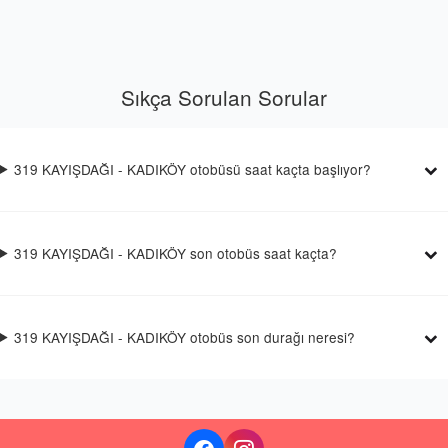
Sıkça Sorulan Sorular
319 KAYIŞDAĞI - KADIKÖY otobüsü saat kaçta başlıyor?
319 KAYIŞDAĞI - KADIKÖY son otobüs saat kaçta?
319 KAYIŞDAĞI - KADIKÖY otobüs son durağı neresi?