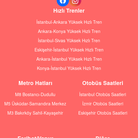
Hızlı Trenler
İstanbul-Ankara Yüksek Hızlı Tren
Ankara-Konya Yüksek Hızlı Tren
İstanbul-Sivas Yüksek Hızlı Tren
Eskişehir-İstanbul Yüksek Hızlı Tren
Ankara-İstanbul Yüksek Hızlı Tren
Konya-İstanbul Yüksek Hızlı Tren
Metro Hatları
Otobüs Saatleri
M8 Bostancı-Dudullu
İstanbul Otobüs Saatleri
M5 Üsküdar-Samandıra Merkez
İzmir Otobüs Saatleri
M3 Bakırköy Sahil-Kayaşehir
Eskişehir Otobüs Saatleri