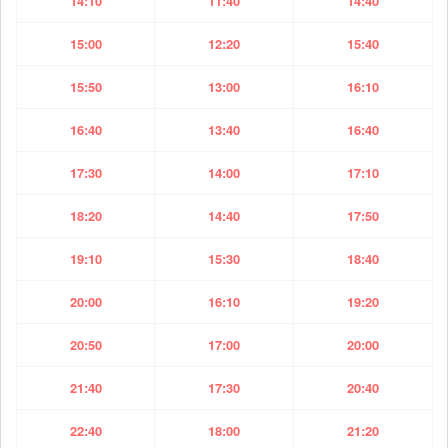
14:10
11:40
14:40
15:00
12:20
15:40
15:50
13:00
16:10
16:40
13:40
16:40
17:30
14:00
17:10
18:20
14:40
17:50
19:10
15:30
18:40
20:00
16:10
19:20
20:50
17:00
20:00
21:40
17:30
20:40
22:40
18:00
21:20