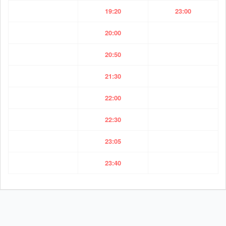
19:20
23:00
20:00
20:50
21:30
22:00
22:30
23:05
23:40