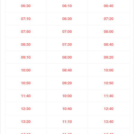
06:30
06:10
06:40
07:10
06:30
07:20
07:50
07:00
08:00
08:30
07:30
08:40
09:10
08:00
09:20
10:00
08:40
10:00
10:50
09:20
10:50
11:40
10:00
11:40
12:30
10:40
12:40
13:20
11:10
13:40