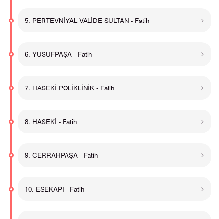
5. PERTEVNİYAL VALİDE SULTAN - Fatih
6. YUSUFPAŞA - Fatih
7. HASEKİ POLİKLİNİK - Fatih
8. HASEKİ - Fatih
9. CERRAHPAŞA - Fatih
10. ESEKAPI - Fatih