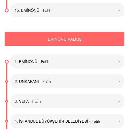
15. EMİNÖNÜ - Fatih
EMİNÖNÜ KALKIŞ
1. EMİNÖNÜ - Fatih
2. UNKAPANI - Fatih
3. VEFA - Fatih
4. İSTANBUL BÜYÜKŞEHİR BELEDİYESİ - Fatih