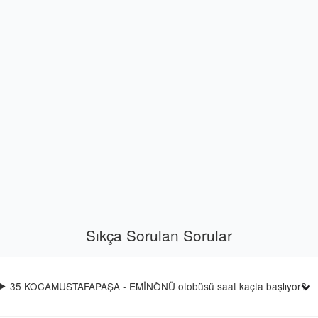
Sıkça Sorulan Sorular
35 KOCAMUSTAFAPAŞA - EMİNÖNÜ otobüsü saat kaçta başlıyor?