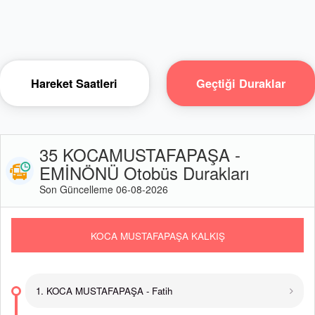
Hareket Saatleri
Geçtiği Duraklar
35 KOCAMUSTAFAPAŞA -
EMİNÖNÜ Otobüs Durakları
Son Güncelleme 06-08-2026
KOCA MUSTAFAPAŞA KALKIŞ
1. KOCA MUSTAFAPAŞA - Fatih