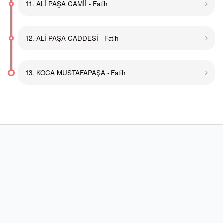
11. ALİ PAŞA CAMİİ - Fatih
12. ALİ PAŞA CADDESİ - Fatih
13. KOCA MUSTAFAPAŞA - Fatih