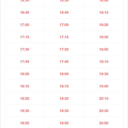
16:45
16:45
18:10
17:00
17:00
18:20
17:15
17:15
18:30
17:30
17:30
18:50
17:45
17:45
19:10
18:00
18:00
19:30
18:10
18:10
19:50
18:20
18:20
20:10
18:30
18:30
20:30
18:50
18:50
20:50