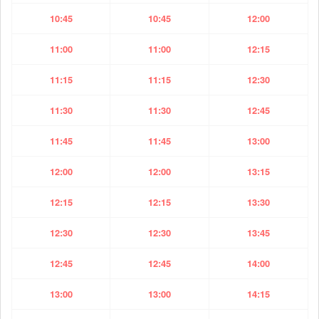
10:45
10:45
12:00
11:00
11:00
12:15
11:15
11:15
12:30
11:30
11:30
12:45
11:45
11:45
13:00
12:00
12:00
13:15
12:15
12:15
13:30
12:30
12:30
13:45
12:45
12:45
14:00
13:00
13:00
14:15