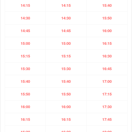
14:15
14:15
15:40
14:30
14:30
15:50
14:45
14:45
16:00
15:00
15:00
16:15
15:15
15:15
16:30
15:30
15:30
16:45
15:40
15:40
17:00
15:50
15:50
17:15
16:00
16:00
17:30
16:15
16:15
17:45
16:30
16:30
18:00