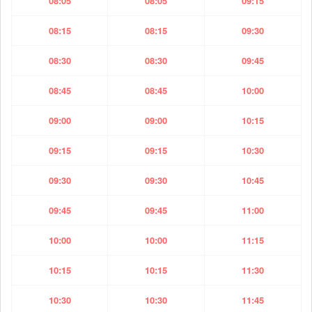
08:05
08:05
09:15
08:15
08:15
09:30
08:30
08:30
09:45
08:45
08:45
10:00
09:00
09:00
10:15
09:15
09:15
10:30
09:30
09:30
10:45
09:45
09:45
11:00
10:00
10:00
11:15
10:15
10:15
11:30
10:30
10:30
11:45