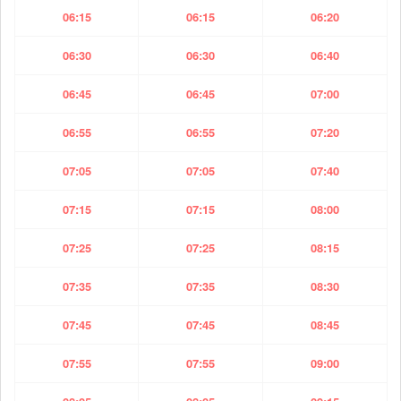
06:15
06:15
06:20
06:30
06:30
06:40
06:45
06:45
07:00
06:55
06:55
07:20
07:05
07:05
07:40
07:15
07:15
08:00
07:25
07:25
08:15
07:35
07:35
08:30
07:45
07:45
08:45
07:55
07:55
09:00