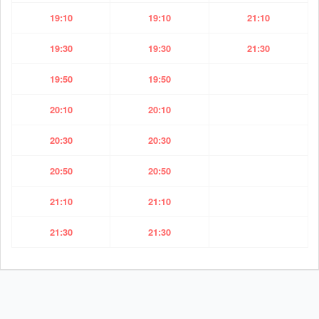
19:10
19:10
21:10
19:30
19:30
21:30
19:50
19:50
20:10
20:10
20:30
20:30
20:50
20:50
21:10
21:10
21:30
21:30