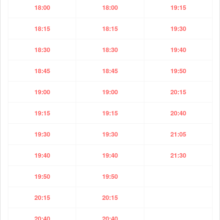
18:00
18:00
19:15
18:15
18:15
19:30
18:30
18:30
19:40
18:45
18:45
19:50
19:00
19:00
20:15
19:15
19:15
20:40
19:30
19:30
21:05
19:40
19:40
21:30
19:50
19:50
20:15
20:15
20:40
20:40