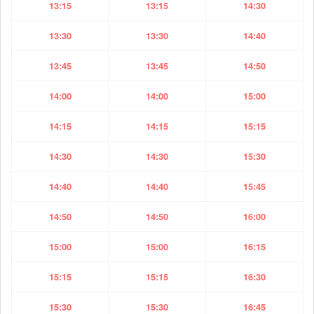
13:15
13:15
14:30
13:30
13:30
14:40
13:45
13:45
14:50
14:00
14:00
15:00
14:15
14:15
15:15
14:30
14:30
15:30
14:40
14:40
15:45
14:50
14:50
16:00
15:00
15:00
16:15
15:15
15:15
16:30
15:30
15:30
16:45