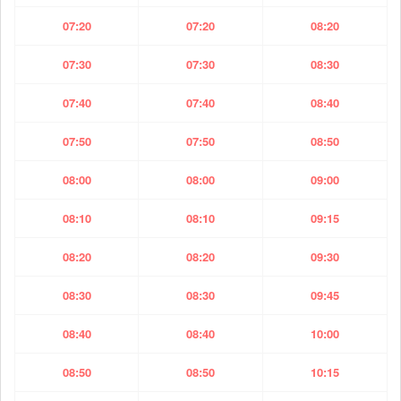
07:20
07:20
08:20
07:30
07:30
08:30
07:40
07:40
08:40
07:50
07:50
08:50
08:00
08:00
09:00
08:10
08:10
09:15
08:20
08:20
09:30
08:30
08:30
09:45
08:40
08:40
10:00
08:50
08:50
10:15