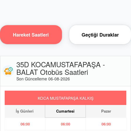
Hareket Saatleri
Geçtiği Duraklar
35D KOCAMUSTAFAPAŞA -
BALAT Otobüs Saatleri
Son Güncelleme 06-08-2026
KOCA MUSTAFAPAŞA KALKIŞ
İş Günleri
Cumartesi
Pazar
06:00
06:00
06:00