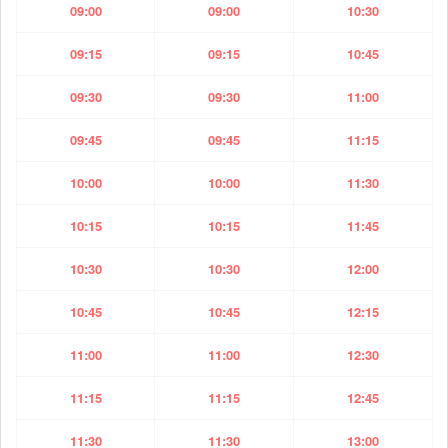
09:00
09:00
10:30
09:15
09:15
10:45
09:30
09:30
11:00
09:45
09:45
11:15
10:00
10:00
11:30
10:15
10:15
11:45
10:30
10:30
12:00
10:45
10:45
12:15
11:00
11:00
12:30
11:15
11:15
12:45
11:30
11:30
13:00