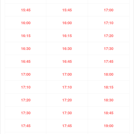
15:45
15:45
17:00
16:00
16:00
17:10
16:15
16:15
17:20
16:30
16:30
17:30
16:45
16:45
17:45
17:00
17:00
18:00
17:10
17:10
18:15
17:20
17:20
18:30
17:30
17:30
18:45
17:45
17:45
19:00