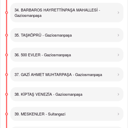
34. BARBAROS HAYRETTİNPAŞA MAHALLESİ -
Gaziosmanpaşa
35. TAŞKÖPRÜ - Gaziosmanpaşa
36. 500 EVLER - Gaziosmanpaşa
37. GAZİ AHMET MUHTARPAŞA - Gaziosmanpaşa
38. KİPTAŞ VENEZİA - Gaziosmanpaşa
39. MESKENLER - Sultangazi