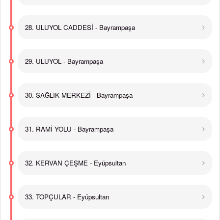
28. ULUYOL CADDESİ - Bayrampaşa
29. ULUYOL - Bayrampaşa
30. SAĞLIK MERKEZİ - Bayrampaşa
31. RAMİ YOLU - Bayrampaşa
32. KERVAN ÇEŞME - Eyüpsultan
33. TOPÇULAR - Eyüpsultan