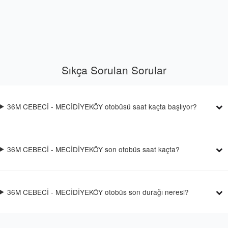
Sıkça Sorulan Sorular
36M CEBECİ - MECİDİYEKÖY otobüsü saat kaçta başlıyor?
36M CEBECİ - MECİDİYEKÖY son otobüs saat kaçta?
36M CEBECİ - MECİDİYEKÖY otobüs son durağı neresi?