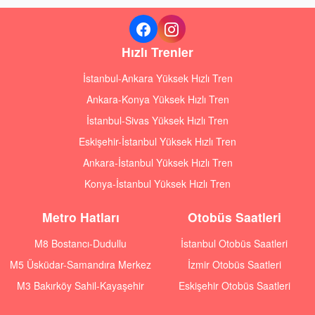
Hızlı Trenler
İstanbul-Ankara Yüksek Hızlı Tren
Ankara-Konya Yüksek Hızlı Tren
İstanbul-Sivas Yüksek Hızlı Tren
Eskişehir-İstanbul Yüksek Hızlı Tren
Ankara-İstanbul Yüksek Hızlı Tren
Konya-İstanbul Yüksek Hızlı Tren
Metro Hatları
Otobüs Saatleri
M8 Bostancı-Dudullu
İstanbul Otobüs Saatleri
M5 Üsküdar-Samandıra Merkez
İzmir Otobüs Saatleri
M3 Bakırköy Sahil-Kayaşehir
Eskişehir Otobüs Saatleri