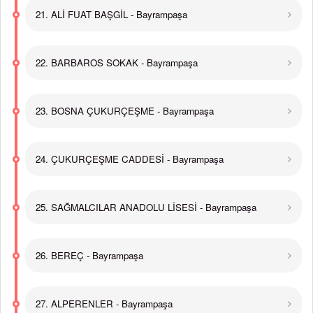
21. ALİ FUAT BAŞGİL - Bayrampaşa
22. BARBAROS SOKAK - Bayrampaşa
23. BOSNA ÇUKURÇEŞME - Bayrampaşa
24. ÇUKURÇEŞME CADDESİ - Bayrampaşa
25. SAĞMALCILAR ANADOLU LİSESİ - Bayrampaşa
26. BEREÇ - Bayrampaşa
27. ALPERENLER - Bayrampaşa