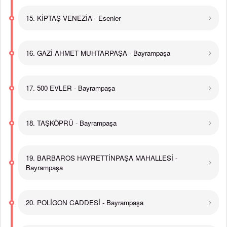
15. KİPTAŞ VENEZİA - Esenler
16. GAZİ AHMET MUHTARPAŞA - Bayrampaşa
17. 500 EVLER - Bayrampaşa
18. TAŞKÖPRÜ - Bayrampaşa
19. BARBAROS HAYRETTİNPAŞA MAHALLESİ -
Bayrampaşa
20. POLİGON CADDESİ - Bayrampaşa