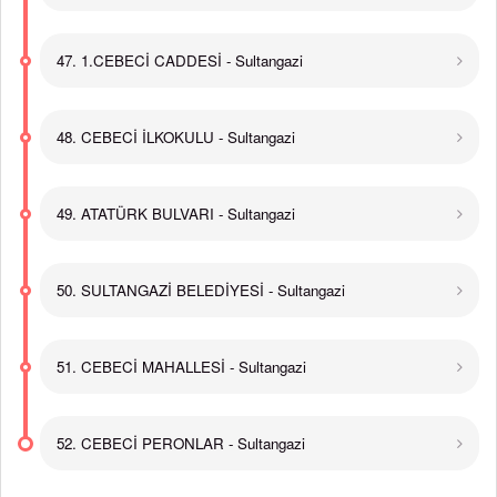
47. 1.CEBECİ CADDESİ - Sultangazi
48. CEBECİ İLKOKULU - Sultangazi
49. ATATÜRK BULVARI - Sultangazi
50. SULTANGAZİ BELEDİYESİ - Sultangazi
51. CEBECİ MAHALLESİ - Sultangazi
52. CEBECİ PERONLAR - Sultangazi