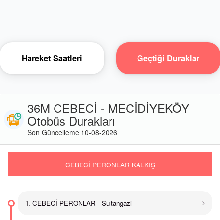
Hareket Saatleri
Geçtiği Duraklar
36M CEBECİ - MECİDİYEKÖY
Otobüs Durakları
Son Güncelleme 10-08-2026
CEBECİ PERONLAR KALKIŞ
1. CEBECİ PERONLAR - Sultangazi