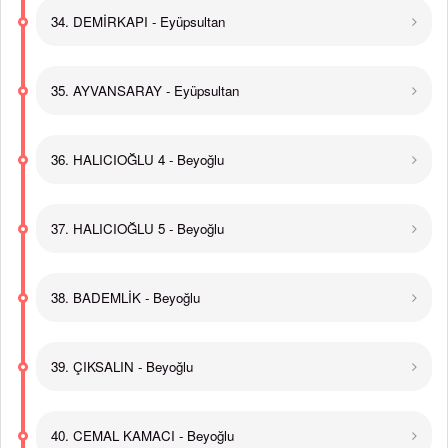
34. DEMİRKAPI - Eyüpsultan
35. AYVANSARAY - Eyüpsultan
36. HALICIOĞLU 4 - Beyoğlu
37. HALICIOĞLU 5 - Beyoğlu
38. BADEMLİK - Beyoğlu
39. ÇIKSALIN - Beyoğlu
40. CEMAL KAMACI - Beyoğlu