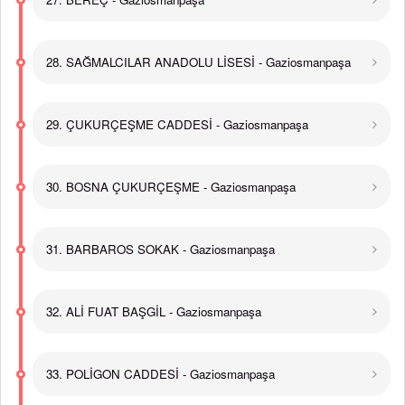
28. SAĞMALCILAR ANADOLU LİSESİ - Gaziosmanpaşa
29. ÇUKURÇEŞME CADDESİ - Gaziosmanpaşa
30. BOSNA ÇUKURÇEŞME - Gaziosmanpaşa
31. BARBAROS SOKAK - Gaziosmanpaşa
32. ALİ FUAT BAŞGİL - Gaziosmanpaşa
33. POLİGON CADDESİ - Gaziosmanpaşa