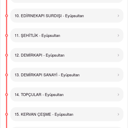
10. EDİRNEKAPI SURDIŞI - Eyüpsultan
11. ŞEHİTLİK - Eyüpsultan
12. DEMİRKAPI - Eyüpsultan
13. DEMİRKAPI SANAYİ - Eyüpsultan
14. TOPÇULAR - Eyüpsultan
15. KERVAN ÇEŞME - Eyüpsultan