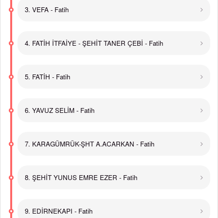
3. VEFA - Fatih
4. FATİH İTFAİYE - ŞEHİT TANER ÇEBİ - Fatih
5. FATİH - Fatih
6. YAVUZ SELİM - Fatih
7. KARAGÜMRÜK-ŞHT A.ACARKAN - Fatih
8. ŞEHİT YUNUS EMRE EZER - Fatih
9. EDİRNEKAPI - Fatih