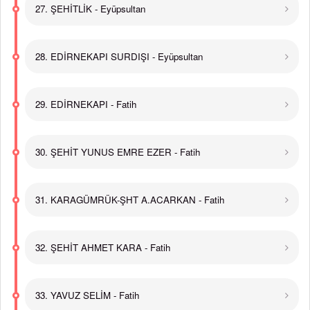
27. ŞEHİTLİK - Eyüpsultan
28. EDİRNEKAPI SURDIŞI - Eyüpsultan
29. EDİRNEKAPI - Fatih
30. ŞEHİT YUNUS EMRE EZER - Fatih
31. KARAGÜMRÜK-ŞHT A.ACARKAN - Fatih
32. ŞEHİT AHMET KARA - Fatih
33. YAVUZ SELİM - Fatih