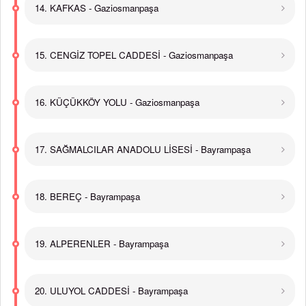
14. KAFKAS - Gaziosmanpaşa
15. CENGİZ TOPEL CADDESİ - Gaziosmanpaşa
16. KÜÇÜKKÖY YOLU - Gaziosmanpaşa
17. SAĞMALCILAR ANADOLU LİSESİ - Bayrampaşa
18. BEREÇ - Bayrampaşa
19. ALPERENLER - Bayrampaşa
20. ULUYOL CADDESİ - Bayrampaşa