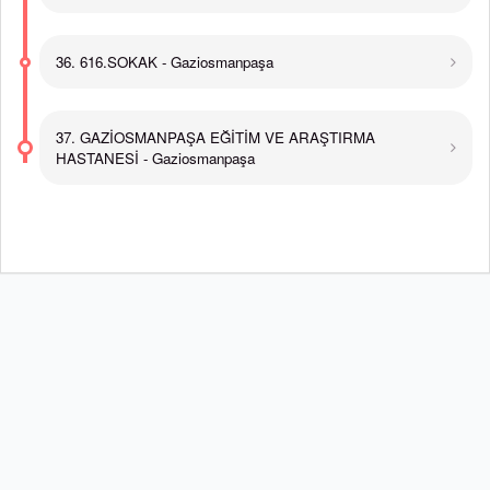
36. 616.SOKAK - Gaziosmanpaşa
37. GAZİOSMANPAŞA EĞİTİM VE ARAŞTIRMA
HASTANESİ - Gaziosmanpaşa