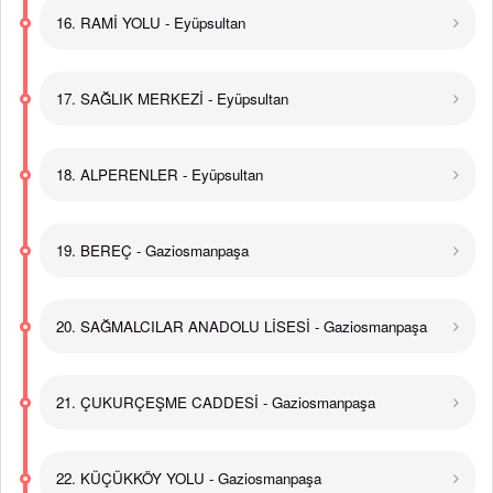
16. RAMİ YOLU - Eyüpsultan
17. SAĞLIK MERKEZİ - Eyüpsultan
18. ALPERENLER - Eyüpsultan
19. BEREÇ - Gaziosmanpaşa
20. SAĞMALCILAR ANADOLU LİSESİ - Gaziosmanpaşa
21. ÇUKURÇEŞME CADDESİ - Gaziosmanpaşa
22. KÜÇÜKKÖY YOLU - Gaziosmanpaşa