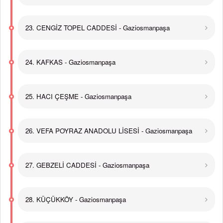
23. CENGİZ TOPEL CADDESİ - Gaziosmanpaşa
24. KAFKAS - Gaziosmanpaşa
25. HACI ÇEŞME - Gaziosmanpaşa
26. VEFA POYRAZ ANADOLU LİSESİ - Gaziosmanpaşa
27. GEBZELİ CADDESİ - Gaziosmanpaşa
28. KÜÇÜKKÖY - Gaziosmanpaşa