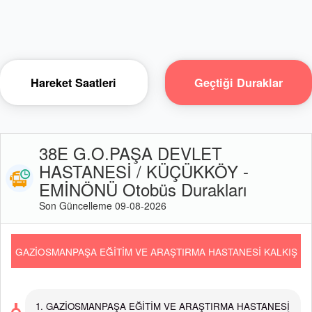
Hareket Saatleri
Geçtiği Duraklar
38E G.O.PAŞA DEVLET
HASTANESİ / KÜÇÜKKÖY -
EMİNÖNÜ Otobüs Durakları
Son Güncelleme 09-08-2026
GAZİOSMANPAŞA EĞİTİM VE ARAŞTIRMA HASTANESİ KALKIŞ
1. GAZİOSMANPAŞA EĞİTİM VE ARAŞTIRMA HASTANESİ