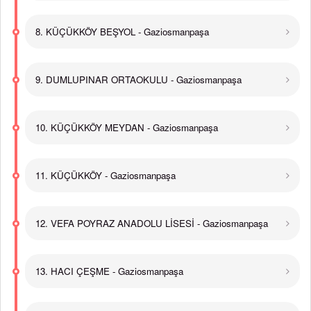
8. KÜÇÜKKÖY BEŞYOL - Gaziosmanpaşa
9. DUMLUPINAR ORTAOKULU - Gaziosmanpaşa
10. KÜÇÜKKÖY MEYDAN - Gaziosmanpaşa
11. KÜÇÜKKÖY - Gaziosmanpaşa
12. VEFA POYRAZ ANADOLU LİSESİ - Gaziosmanpaşa
13. HACI ÇEŞME - Gaziosmanpaşa