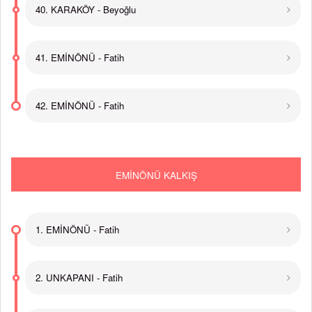
40. KARAKÖY - Beyoğlu
41. EMİNÖNÜ - Fatih
42. EMİNÖNÜ - Fatih
EMİNÖNÜ KALKIŞ
1. EMİNÖNÜ - Fatih
2. UNKAPANI - Fatih