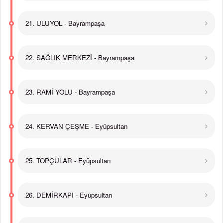
21. ULUYOL - Bayrampaşa
22. SAĞLIK MERKEZİ - Bayrampaşa
23. RAMİ YOLU - Bayrampaşa
24. KERVAN ÇEŞME - Eyüpsultan
25. TOPÇULAR - Eyüpsultan
26. DEMİRKAPI - Eyüpsultan