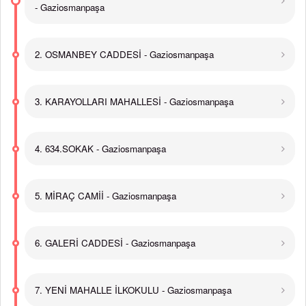
- Gaziosmanpaşa
2. OSMANBEY CADDESİ - Gaziosmanpaşa
3. KARAYOLLARI MAHALLESİ - Gaziosmanpaşa
4. 634.SOKAK - Gaziosmanpaşa
5. MİRAÇ CAMİİ - Gaziosmanpaşa
6. GALERİ CADDESİ - Gaziosmanpaşa
7. YENİ MAHALLE İLKOKULU - Gaziosmanpaşa