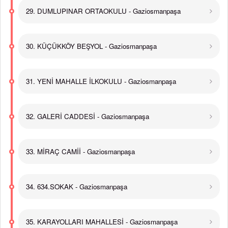
29. DUMLUPINAR ORTAOKULU - Gaziosmanpaşa
30. KÜÇÜKKÖY BEŞYOL - Gaziosmanpaşa
31. YENİ MAHALLE İLKOKULU - Gaziosmanpaşa
32. GALERİ CADDESİ - Gaziosmanpaşa
33. MİRAÇ CAMİİ - Gaziosmanpaşa
34. 634.SOKAK - Gaziosmanpaşa
35. KARAYOLLARI MAHALLESİ - Gaziosmanpaşa