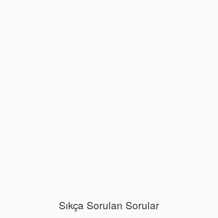
Sıkça Sorulan Sorular