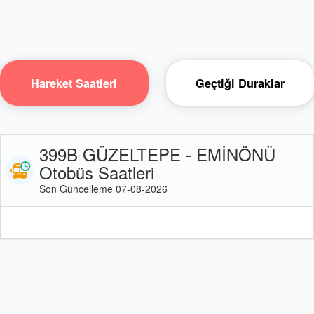
Hareket Saatleri
Geçtiği Duraklar
399B GÜZELTEPE - EMİNÖNÜ
Otobüs Saatleri
Son Güncelleme 07-08-2026