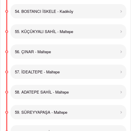
54. BOSTANCI İSKELE - Kadıköy
55. KÜÇÜKYALI SAHİL - Maltepe
56. ÇINAR - Maltepe
57. İDEALTEPE - Maltepe
58. ADATEPE SAHİL - Maltepe
59. SÜREYYAPAŞA - Maltepe