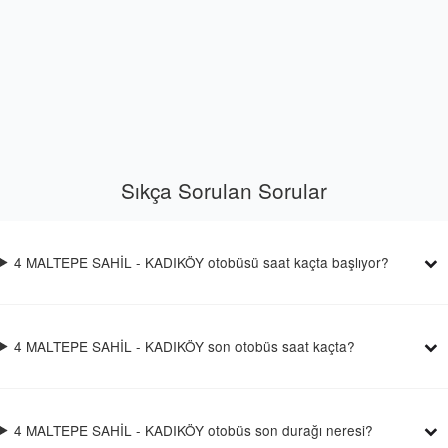
Sıkça Sorulan Sorular
4 MALTEPE SAHİL - KADIKÖY otobüsü saat kaçta başlıyor?
4 MALTEPE SAHİL - KADIKÖY son otobüs saat kaçta?
4 MALTEPE SAHİL - KADIKÖY otobüs son durağı neresi?