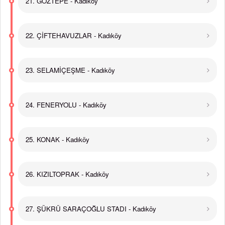
21. GÖZTEPE - Kadıköy
22. ÇİFTEHAVUZLAR - Kadıköy
23. SELAMİÇEŞME - Kadıköy
24. FENERYOLU - Kadıköy
25. KONAK - Kadıköy
26. KIZILTOPRAK - Kadıköy
27. ŞÜKRÜ SARAÇOĞLU STADI - Kadıköy