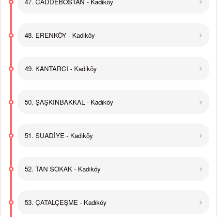
47. CADDEBOSTAN - Kadıköy
48. ERENKÖY - Kadıköy
49. KANTARCI - Kadıköy
50. ŞAŞKINBAKKAL - Kadıköy
51. SUADİYE - Kadıköy
52. TAN SOKAK - Kadıköy
53. ÇATALÇEŞME - Kadıköy