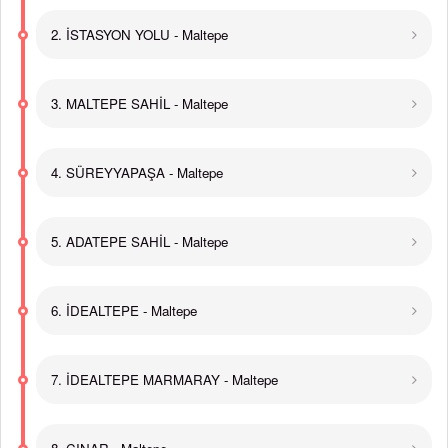
2. İSTASYON YOLU - Maltepe
3. MALTEPE SAHİL - Maltepe
4. SÜREYYAPAŞA - Maltepe
5. ADATEPE SAHİL - Maltepe
6. İDEALTEPE - Maltepe
7. İDEALTEPE MARMARAY - Maltepe