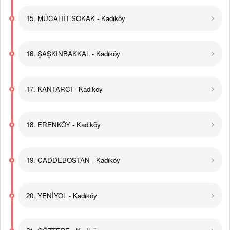
15. MÜCAHİT SOKAK - Kadıköy
16. ŞAŞKINBAKKAL - Kadıköy
17. KANTARCI - Kadıköy
18. ERENKÖY - Kadıköy
19. CADDEBOSTAN - Kadıköy
20. YENİYOL - Kadıköy