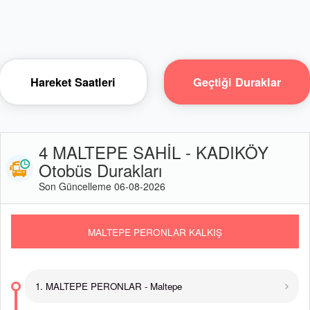
Hareket Saatleri
Geçtiği Duraklar
4 MALTEPE SAHİL - KADIKÖY
Otobüs Durakları
Son Güncelleme 06-08-2026
MALTEPE PERONLAR KALKIŞ
1. MALTEPE PERONLAR - Maltepe