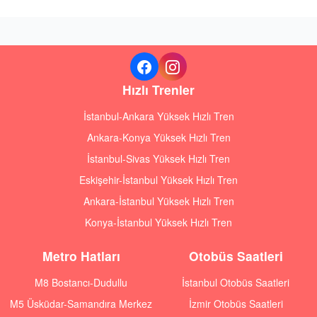
Hızlı Trenler
İstanbul-Ankara Yüksek Hızlı Tren
Ankara-Konya Yüksek Hızlı Tren
İstanbul-Sivas Yüksek Hızlı Tren
Eskişehir-İstanbul Yüksek Hızlı Tren
Ankara-İstanbul Yüksek Hızlı Tren
Konya-İstanbul Yüksek Hızlı Tren
Metro Hatları
Otobüs Saatleri
M8 Bostancı-Dudullu
İstanbul Otobüs Saatleri
M5 Üsküdar-Samandıra Merkez
İzmir Otobüs Saatleri