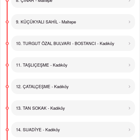
8. ÇINAR - Maltepe
9. KÜÇÜKYALI SAHİL - Maltepe
10. TURGUT ÖZAL BULVARI - BOSTANCI - Kadıköy
11. TAŞLIÇEŞME - Kadıköy
12. ÇATALÇEŞME - Kadıköy
13. TAN SOKAK - Kadıköy
14. SUADİYE - Kadıköy