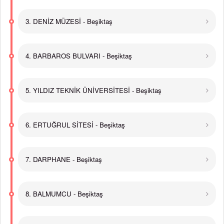
3. DENİZ MÜZESİ - Beşiktaş
4. BARBAROS BULVARI - Beşiktaş
5. YILDIZ TEKNİK ÜNİVERSİTESİ - Beşiktaş
6. ERTUĞRUL SİTESİ - Beşiktaş
7. DARPHANE - Beşiktaş
8. BALMUMCU - Beşiktaş