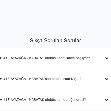
Sıkça Sorulan Sorular
41E AYAZAĞA - KABATAŞ otobüsü saat kaçta başlıyor?
41E AYAZAĞA - KABATAŞ son otobüs saat kaçta?
41E AYAZAĞA - KABATAŞ otobüs son durağı neresi?