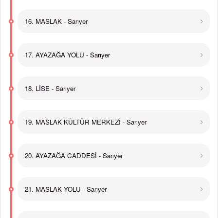
16. MASLAK - Sarıyer
17. AYAZAĞA YOLU - Sarıyer
18. LİSE - Sarıyer
19. MASLAK KÜLTÜR MERKEZİ - Sarıyer
20. AYAZAĞA CADDESİ - Sarıyer
21. MASLAK YOLU - Sarıyer