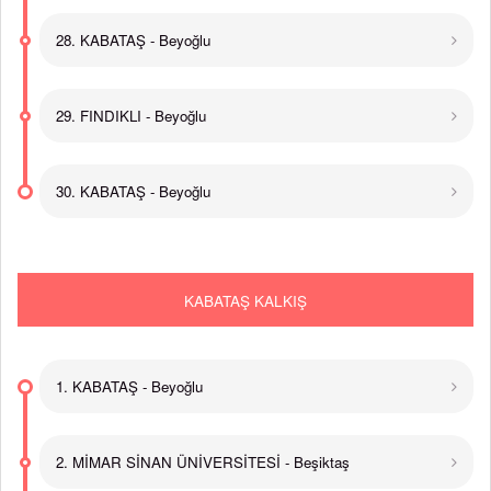
28. KABATAŞ - Beyoğlu
29. FINDIKLI - Beyoğlu
30. KABATAŞ - Beyoğlu
KABATAŞ KALKIŞ
1. KABATAŞ - Beyoğlu
2. MİMAR SİNAN ÜNİVERSİTESİ - Beşiktaş