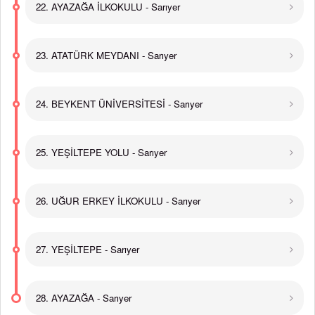
22. AYAZAĞA İLKOKULU - Sarıyer
23. ATATÜRK MEYDANI - Sarıyer
24. BEYKENT ÜNİVERSİTESİ - Sarıyer
25. YEŞİLTEPE YOLU - Sarıyer
26. UĞUR ERKEY İLKOKULU - Sarıyer
27. YEŞİLTEPE - Sarıyer
28. AYAZAĞA - Sarıyer