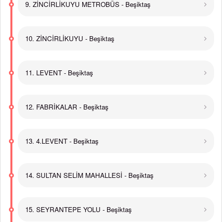
9. ZİNCİRLİKUYU METROBÜS - Beşiktaş
10. ZİNCİRLİKUYU - Beşiktaş
11. LEVENT - Beşiktaş
12. FABRİKALAR - Beşiktaş
13. 4.LEVENT - Beşiktaş
14. SULTAN SELİM MAHALLESİ - Beşiktaş
15. SEYRANTEPE YOLU - Beşiktaş