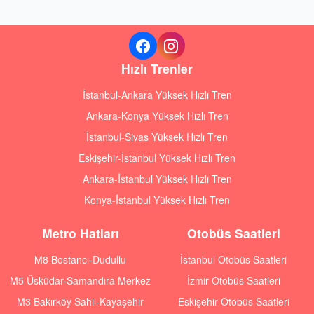
Hızlı Trenler
İstanbul-Ankara Yüksek Hızlı Tren
Ankara-Konya Yüksek Hızlı Tren
İstanbul-Sivas Yüksek Hızlı Tren
Eskişehir-İstanbul Yüksek Hızlı Tren
Ankara-İstanbul Yüksek Hızlı Tren
Konya-İstanbul Yüksek Hızlı Tren
Metro Hatları
Otobüs Saatleri
M8 Bostancı-Dudullu
İstanbul Otobüs Saatleri
M5 Üsküdar-Samandıra Merkez
İzmir Otobüs Saatleri
M3 Bakırköy Sahil-Kayaşehir
Eskişehir Otobüs Saatleri