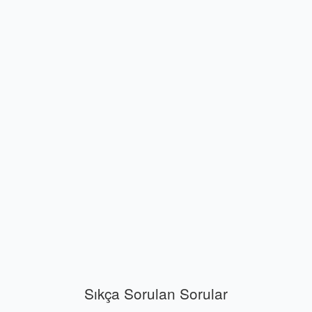
Sıkça Sorulan Sorular