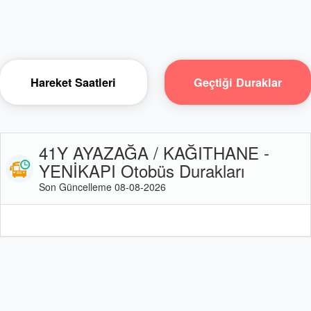
Hareket Saatleri
Geçtiği Duraklar
41Y AYAZAĞA / KAĞITHANE -
YENİKAPI Otobüs Durakları
Son Güncelleme 08-08-2026