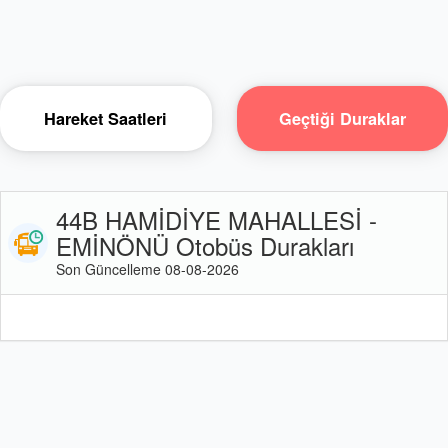
Hareket Saatleri
Geçtiği Duraklar
44B HAMİDİYE MAHALLESİ -
EMİNÖNÜ Otobüs Durakları
Son Güncelleme 08-08-2026