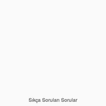
Sıkça Sorulan Sorular