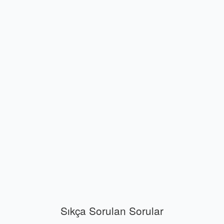
Sıkça Sorulan Sorular