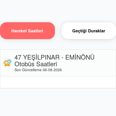
Hareket Saatleri
Geçtiği Duraklar
47 YEŞİLPINAR - EMİNÖNÜ
Otobüs Saatleri
Son Güncelleme 06-08-2026