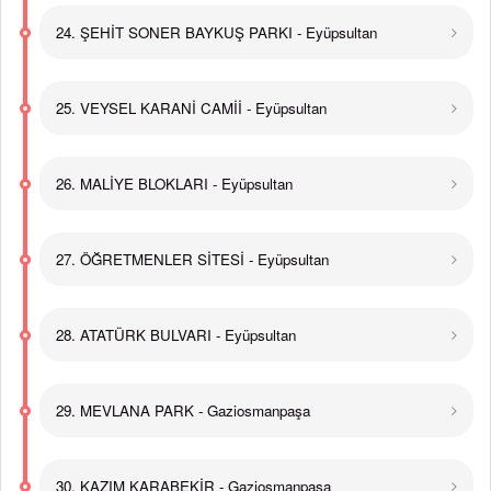
24. ŞEHİT SONER BAYKUŞ PARKI - Eyüpsultan
25. VEYSEL KARANİ CAMİİ - Eyüpsultan
26. MALİYE BLOKLARI - Eyüpsultan
27. ÖĞRETMENLER SİTESİ - Eyüpsultan
28. ATATÜRK BULVARI - Eyüpsultan
29. MEVLANA PARK - Gaziosmanpaşa
30. KAZIM KARABEKİR - Gaziosmanpaşa