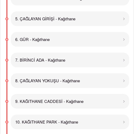
5. ÇAĞLAYAN GİRİŞİ - Kağıthane
6. GÜR - Kağıthane
7. BİRİNCİ ADA - Kağıthane
8. ÇAĞLAYAN YOKUŞU - Kağıthane
9. KAĞITHANE CADDESİ - Kağıthane
10. KAĞITHANE PARK - Kağıthane