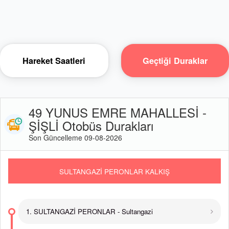
Hareket Saatleri
Geçtiği Duraklar
49 YUNUS EMRE MAHALLESİ -
ŞİŞLİ Otobüs Durakları
Son Güncelleme 09-08-2026
SULTANGAZİ PERONLAR KALKIŞ
1. SULTANGAZİ PERONLAR - Sultangazi