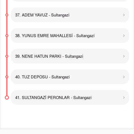
37. ADEM YAVUZ - Sultangazi
38. YUNUS EMRE MAHALLESİ - Sultangazi
39. NENE HATUN PARKI - Sultangazi
40. TUZ DEPOSU - Sultangazi
41. SULTANGAZİ PERONLAR - Sultangazi