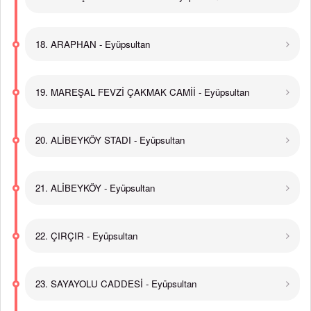
18. ARAPHAN - Eyüpsultan
19. MAREŞAL FEVZİ ÇAKMAK CAMİİ - Eyüpsultan
20. ALİBEYKÖY STADI - Eyüpsultan
21. ALİBEYKÖY - Eyüpsultan
22. ÇIRÇIR - Eyüpsultan
23. SAYAYOLU CADDESİ - Eyüpsultan