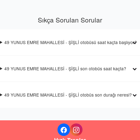
Sıkça Sorulan Sorular
49 YUNUS EMRE MAHALLESİ - ŞİŞLİ otobüsü saat kaçta başlıyor?
49 YUNUS EMRE MAHALLESİ - ŞİŞLİ son otobüs saat kaçta?
49 YUNUS EMRE MAHALLESİ - ŞİŞLİ otobüs son durağı neresi?
Hızlı Trenler