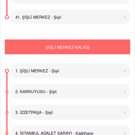
41. ŞİŞLİ MERKEZ - Şişli
ŞİŞLİ MERKEZ KALKIŞ
1. ŞİŞLİ MERKEZ - Şişli
2. KARKUYUSU - Şişli
3. İZZETPAŞA - Şişli
4. İSTANBUL ADALET SARAYI - Kağıthane