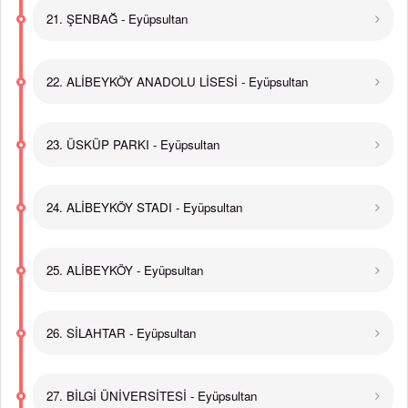
21. ŞENBAĞ - Eyüpsultan
22. ALİBEYKÖY ANADOLU LİSESİ - Eyüpsultan
23. ÜSKÜP PARKI - Eyüpsultan
24. ALİBEYKÖY STADI - Eyüpsultan
25. ALİBEYKÖY - Eyüpsultan
26. SİLAHTAR - Eyüpsultan
27. BİLGİ ÜNİVERSİTESİ - Eyüpsultan