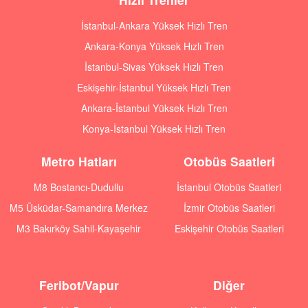
İstanbul-Ankara Yüksek Hızlı Tren
Ankara-Konya Yüksek Hızlı Tren
İstanbul-Sivas Yüksek Hızlı Tren
Eskişehir-İstanbul Yüksek Hızlı Tren
Ankara-İstanbul Yüksek Hızlı Tren
Konya-İstanbul Yüksek Hızlı Tren
Metro Hatları
Otobüs Saatleri
M8 Bostancı-Dudullu
İstanbul Otobüs Saatleri
M5 Üsküdar-Samandıra Merkez
İzmir Otobüs Saatleri
M3 Bakırköy Sahil-Kayaşehir
Eskişehir Otobüs Saatleri
Feribot/Vapur
Diğer