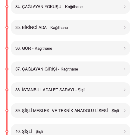
34. ÇAĞLAYAN YOKUŞU - Kağıthane
35. BİRİNCİ ADA - Kağıthane
36. GÜR - Kağıthane
37. ÇAĞLAYAN GİRİŞİ - Kağıthane
38. İSTANBUL ADALET SARAYI - Şişli
39. ŞİŞLİ MESLEKİ VE TEKNİK ANADOLU LİSESİ - Şişli
40. ŞİŞLİ - Şişli