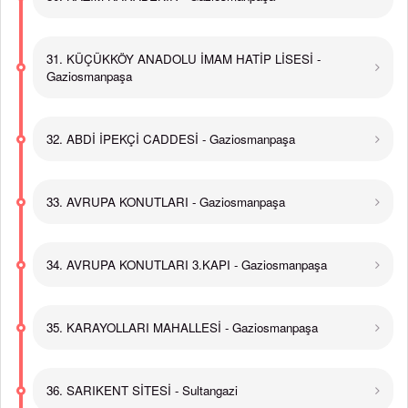
31. KÜÇÜKKÖY ANADOLU İMAM HATİP LİSESİ -
Gaziosmanpaşa
32. ABDİ İPEKÇİ CADDESİ - Gaziosmanpaşa
33. AVRUPA KONUTLARI - Gaziosmanpaşa
34. AVRUPA KONUTLARI 3.KAPI - Gaziosmanpaşa
35. KARAYOLLARI MAHALLESİ - Gaziosmanpaşa
36. SARIKENT SİTESİ - Sultangazi