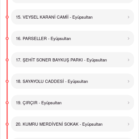
15. VEYSEL KARANİ CAMİİ - Eyüpsultan
16. PARSELLER - Eyüpsultan
17. ŞEHİT SONER BAYKUŞ PARKI - Eyüpsultan
18. SAYAYOLU CADDESİ - Eyüpsultan
19. ÇIRÇIR - Eyüpsultan
20. KUMRU MERDİVENİ SOKAK - Eyüpsultan