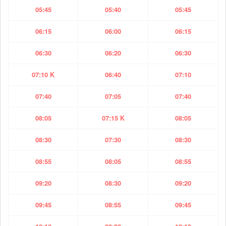
05:45
05:40
05:45
06:15
06:00
06:15
06:30
06:20
06:30
07:10 K
06:40
07:10
07:40
07:05
07:40
08:05
07:15 K
08:05
08:30
07:30
08:30
08:55
08:05
08:55
09:20
08:30
09:20
09:45
08:55
09:45