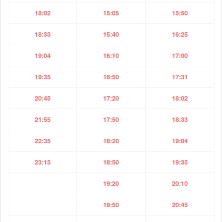
18:02
15:05
15:50
18:33
15:40
16:25
19:04
16:10
17:00
19:35
16:50
17:31
20:45
17:20
18:02
21:55
17:50
18:33
22:35
18:20
19:04
23:15
18:50
19:35
19:20
20:10
19:50
20:45