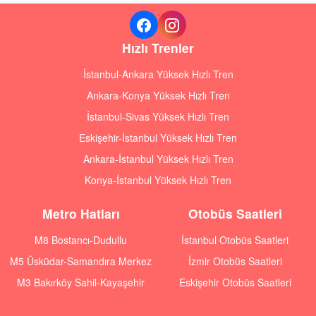
Hızlı Trenler
İstanbul-Ankara Yüksek Hızlı Tren
Ankara-Konya Yüksek Hızlı Tren
İstanbul-Sivas Yüksek Hızlı Tren
Eskişehir-İstanbul Yüksek Hızlı Tren
Ankara-İstanbul Yüksek Hızlı Tren
Konya-İstanbul Yüksek Hızlı Tren
Metro Hatları
Otobüs Saatleri
M8 Bostancı-Dudullu
İstanbul Otobüs Saatleri
M5 Üsküdar-Samandıra Merkez
İzmir Otobüs Saatleri
M3 Bakırköy Sahil-Kayaşehir
Eskişehir Otobüs Saatleri