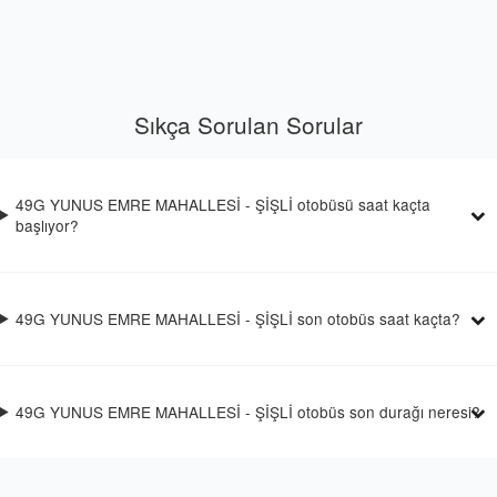
Sıkça Sorulan Sorular
49G YUNUS EMRE MAHALLESİ - ŞİŞLİ otobüsü saat kaçta
başlıyor?
49G YUNUS EMRE MAHALLESİ - ŞİŞLİ son otobüs saat kaçta?
49G YUNUS EMRE MAHALLESİ - ŞİŞLİ otobüs son durağı neresi?