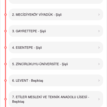
2. MECİDİYEKÖY VİYADÜK - Şişli
3. GAYRETTEPE - Şişli
4. ESENTEPE - Şişli
5. ZİNCİRLİKUYU-ÜNİVERSİTE - Şişli
6. LEVENT - Beşiktaş
7. ETİLER MESLEKİ VE TEKNİK ANADOLU LİSESİ -
Beşiktaş