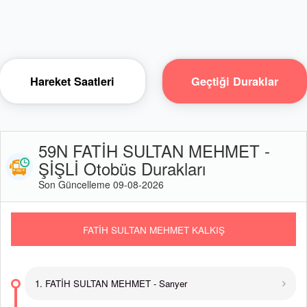
Hareket Saatleri
Geçtiği Duraklar
59N FATİH SULTAN MEHMET -
ŞİŞLİ Otobüs Durakları
Son Güncelleme 09-08-2026
FATİH SULTAN MEHMET KALKIŞ
1. FATİH SULTAN MEHMET - Sarıyer