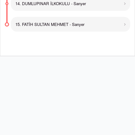
14. DUMLUPINAR İLKOKULU - Sarıyer
15. FATİH SULTAN MEHMET - Sarıyer