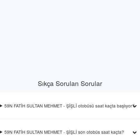
Sıkça Sorulan Sorular
59N FATİH SULTAN MEHMET - ŞİŞLİ otobüsü saat kaçta başlıyor?
59N FATİH SULTAN MEHMET - ŞİŞLİ son otobüs saat kaçta?