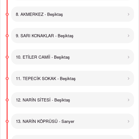
8. AKMERKEZ - Beşiktaş
9. SARI KONAKLAR - Beşiktaş
10. ETİLER CAMİİ - Beşiktaş
11. TEPECİK SOKAK - Beşiktaş
12. NARİN SİTESİ - Beşiktaş
13. NARİN KÖPRÜSÜ - Sarıyer