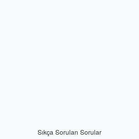
Sıkça Sorulan Sorular