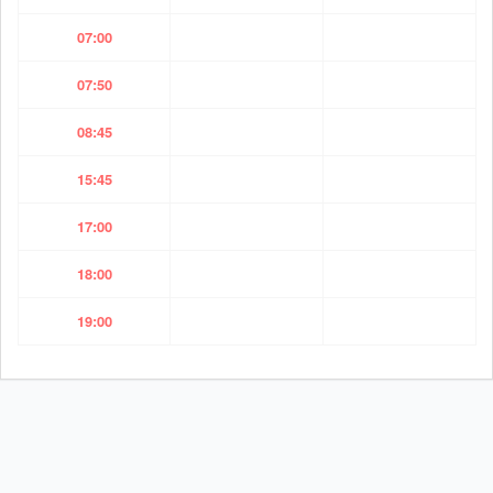
07:00
07:50
08:45
15:45
17:00
18:00
19:00