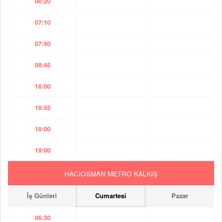
06:20
07:10
07:50
08:45
16:00
16:55
18:00
19:00
HACIOSMAN METRO KALKIŞ
İş Günleri
Cumartesi
Pazar
06:30