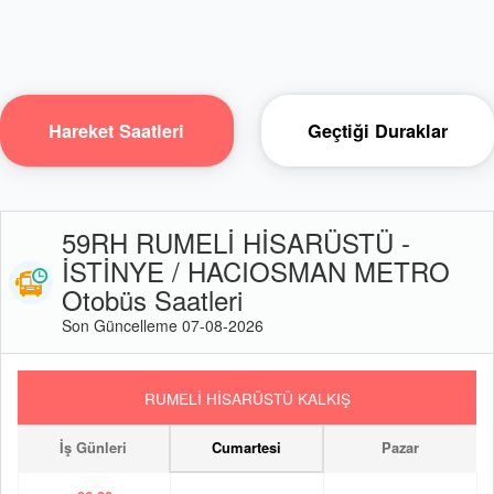
Hareket Saatleri
Geçtiği Duraklar
59RH RUMELİ HİSARÜSTÜ -
İSTİNYE / HACIOSMAN METRO
Otobüs Saatleri
Son Güncelleme 07-08-2026
RUMELİ HİSARÜSTÜ KALKIŞ
İş Günleri
Cumartesi
Pazar