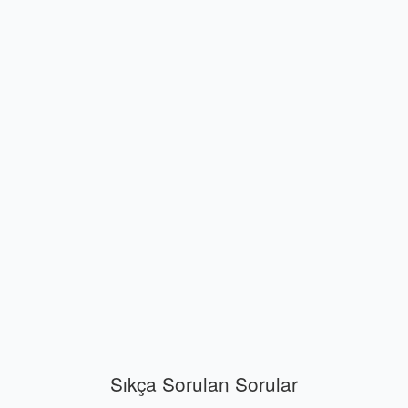
Sıkça Sorulan Sorular