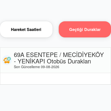
Hareket Saatleri
Geçtiği Duraklar
69A ESENTEPE / MECİDİYEKÖY
- YENİKAPI Otobüs Durakları
Son Güncelleme 09-08-2026