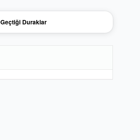
Geçtiği Duraklar