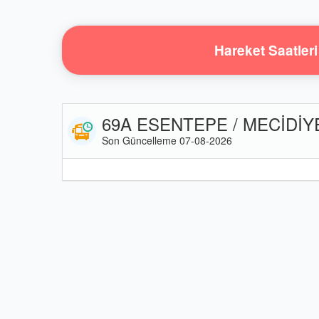
Hareket Saatleri
69A ESENTEPE / MECİDİYEK
Son Güncelleme 07-08-2026