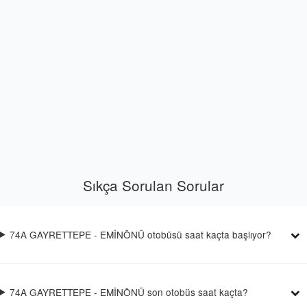
Sıkça Sorulan Sorular
74A GAYRETTEPE - EMİNÖNÜ otobüsü saat kaçta başlıyor?
74A GAYRETTEPE - EMİNÖNÜ son otobüs saat kaçta?