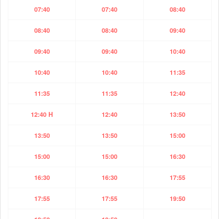
07:40
07:40
08:40
08:40
08:40
09:40
09:40
09:40
10:40
10:40
10:40
11:35
11:35
11:35
12:40
12:40 H
12:40
13:50
13:50
13:50
15:00
15:00
15:00
16:30
16:30
16:30
17:55
17:55
17:55
19:50