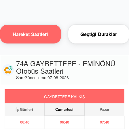
Hareket Saatleri
Geçtiği Duraklar
74A GAYRETTEPE - EMİNÖNÜ
Otobüs Saatleri
Son Güncelleme 07-08-2026
GAYRETTEPE KALKIŞ
İş Günleri
Cumartesi
Pazar
06:40
06:40
07:40