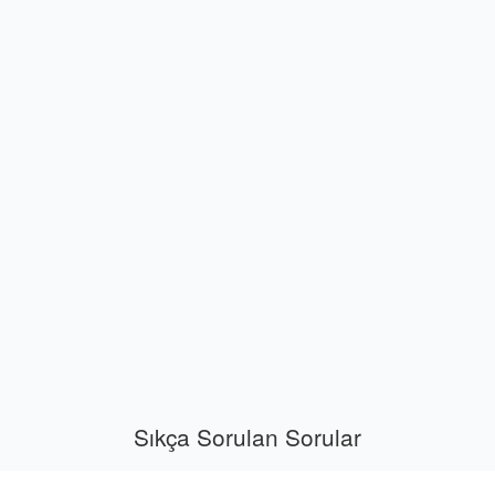
Sıkça Sorulan Sorular