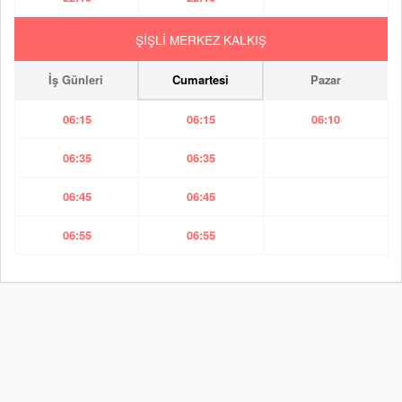
ŞİŞLİ MERKEZ KALKIŞ
İş Günleri
Cumartesi
Pazar
06:15
06:15
06:10
06:35
06:35
06:45
06:45
06:55
06:55