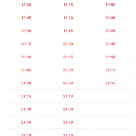
19:30
19:15
19:50
19:45
19:30
20:05
20:00
19:45
20:20
20:15
20:00
20:35
20:30
20:15
20:50
20:45
20:30
21:15
21:00
20:50
21:55
21:15
21:10
21:30
21:30
21:50
21:50
22:10
22:10