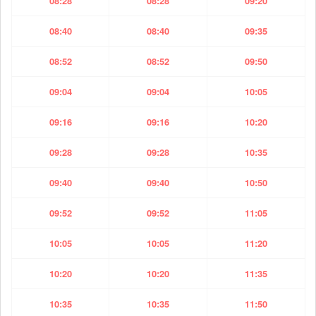
08:28
08:28
09:20
08:40
08:40
09:35
08:52
08:52
09:50
09:04
09:04
10:05
09:16
09:16
10:20
09:28
09:28
10:35
09:40
09:40
10:50
09:52
09:52
11:05
10:05
10:05
11:20
10:20
10:20
11:35
10:35
10:35
11:50