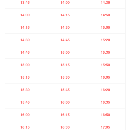
13:45
14:00
14:35
14:00
14:15
14:50
14:15
14:30
15:05
14:30
14:45
15:20
14:45
15:00
15:35
15:00
15:15
15:50
15:15
15:30
16:05
15:30
15:45
16:20
15:45
16:00
16:35
16:00
16:15
16:50
16:15
16:30
17:05