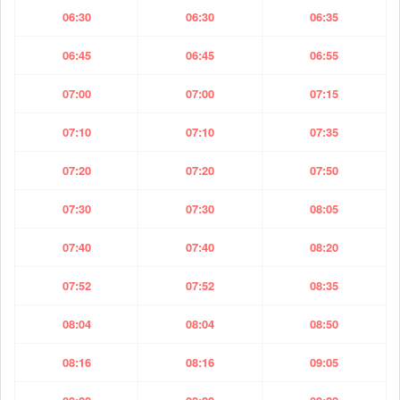
06:30
06:30
06:35
06:45
06:45
06:55
07:00
07:00
07:15
07:10
07:10
07:35
07:20
07:20
07:50
07:30
07:30
08:05
07:40
07:40
08:20
07:52
07:52
08:35
08:04
08:04
08:50
08:16
08:16
09:05