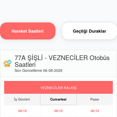
Hareket Saatleri
Geçtiği Duraklar
77A ŞİŞLİ - VEZNECİLER Otobüs
Saatleri
Son Güncelleme 06-08-2026
VEZNECİLER KALKIŞ
İş Günleri
Cumartesi
Pazar
06:15
06:15
06:15