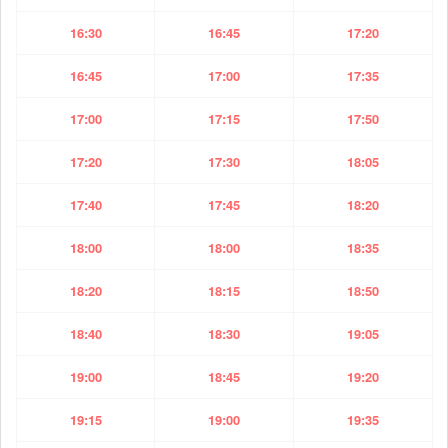
16:30
16:45
17:20
16:45
17:00
17:35
17:00
17:15
17:50
17:20
17:30
18:05
17:40
17:45
18:20
18:00
18:00
18:35
18:20
18:15
18:50
18:40
18:30
19:05
19:00
18:45
19:20
19:15
19:00
19:35