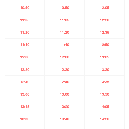
10:50
10:50
12:05
11:05
11:05
12:20
11:20
11:20
12:35
11:40
11:40
12:50
12:00
12:00
13:05
12:20
12:20
13:20
12:40
12:40
13:35
13:00
13:00
13:50
13:15
13:20
14:05
13:30
13:40
14:20