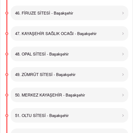
46. FİRUZE SİTESİ - Başakşehir
47. KAYAŞEHİR SAĞLIK OCAĞI - Başakşehir
48. OPAL SİTESİ - Başakşehir
49. ZÜMRÜT SİTESİ - Başakşehir
50. MERKEZ KAYAŞEHİR - Başakşehir
51. OLTU SİTESİ - Başakşehir