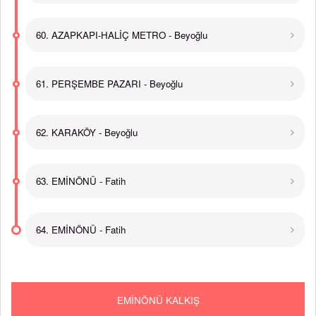
60. AZAPKAPI-HALİÇ METRO - Beyoğlu
61. PERŞEMBE PAZARI - Beyoğlu
62. KARAKÖY - Beyoğlu
63. EMİNÖNÜ - Fatih
64. EMİNÖNÜ - Fatih
EMİNÖNÜ KALKIŞ