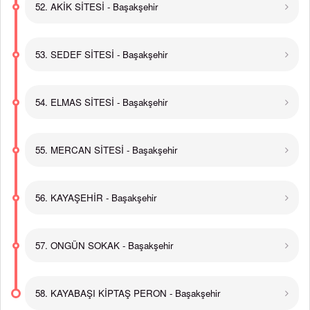
52. AKİK SİTESİ - Başakşehir
53. SEDEF SİTESİ - Başakşehir
54. ELMAS SİTESİ - Başakşehir
55. MERCAN SİTESİ - Başakşehir
56. KAYAŞEHİR - Başakşehir
57. ONGÜN SOKAK - Başakşehir
58. KAYABAŞI KİPTAŞ PERON - Başakşehir