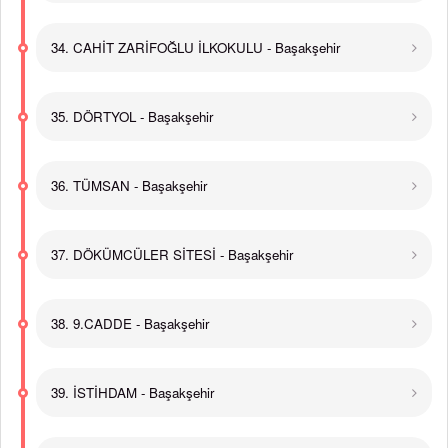
34. CAHİT ZARİFOĞLU İLKOKULU - Başakşehir
35. DÖRTYOL - Başakşehir
36. TÜMSAN - Başakşehir
37. DÖKÜMCÜLER SİTESİ - Başakşehir
38. 9.CADDE - Başakşehir
39. İSTİHDAM - Başakşehir