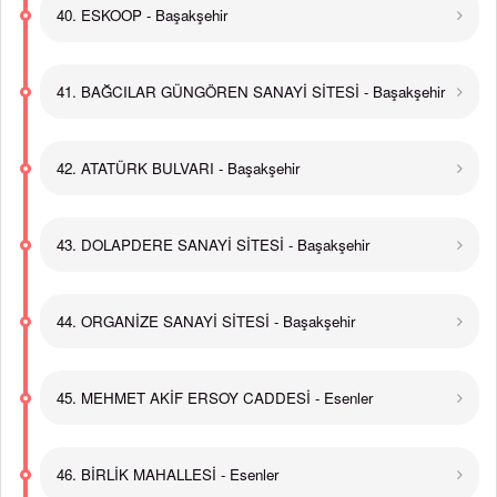
40. ESKOOP - Başakşehir
41. BAĞCILAR GÜNGÖREN SANAYİ SİTESİ - Başakşehir
42. ATATÜRK BULVARI - Başakşehir
43. DOLAPDERE SANAYİ SİTESİ - Başakşehir
44. ORGANİZE SANAYİ SİTESİ - Başakşehir
45. MEHMET AKİF ERSOY CADDESİ - Esenler
46. BİRLİK MAHALLESİ - Esenler