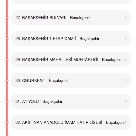
27. BAŞAKŞEHİR BULVARI - Başakşehir
28. BAŞAKŞEHİR 1.ETAP CAMİİ - Başakşehir
29. BAŞAKŞEHİR MAHALLESİ MUHTARLIĞI - Başakşehir
30. ONURKENT - Başakşehir
31. A1 YOLU - Başakşehir
32. AKİF İNAN ANADOLU İMAM HATİP LİSESİ - Başakşehir