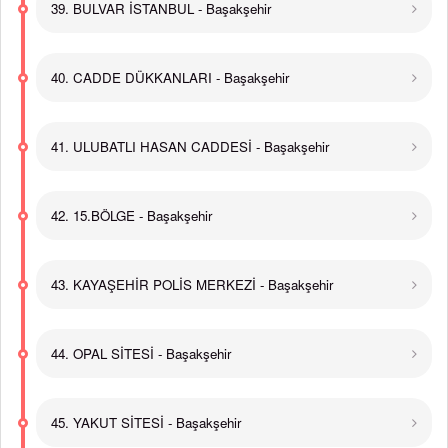
39. BULVAR İSTANBUL - Başakşehir
40. CADDE DÜKKANLARI - Başakşehir
41. ULUBATLI HASAN CADDESİ - Başakşehir
42. 15.BÖLGE - Başakşehir
43. KAYAŞEHİR POLİS MERKEZİ - Başakşehir
44. OPAL SİTESİ - Başakşehir
45. YAKUT SİTESİ - Başakşehir