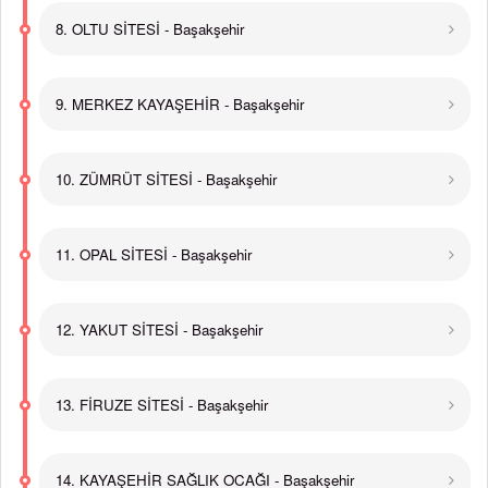
8. OLTU SİTESİ - Başakşehir
9. MERKEZ KAYAŞEHİR - Başakşehir
10. ZÜMRÜT SİTESİ - Başakşehir
11. OPAL SİTESİ - Başakşehir
12. YAKUT SİTESİ - Başakşehir
13. FİRUZE SİTESİ - Başakşehir
14. KAYAŞEHİR SAĞLIK OCAĞI - Başakşehir