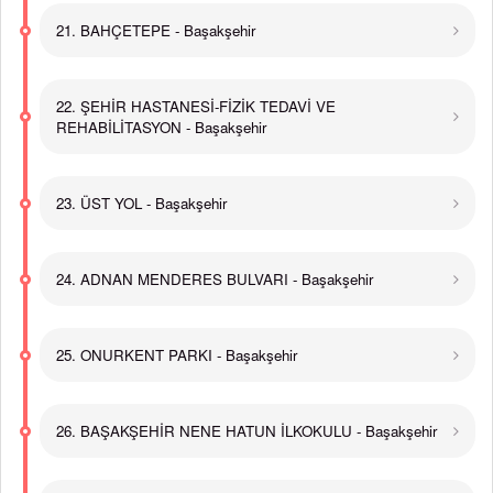
21. BAHÇETEPE - Başakşehir
22. ŞEHİR HASTANESİ-FİZİK TEDAVİ VE
REHABİLİTASYON - Başakşehir
23. ÜST YOL - Başakşehir
24. ADNAN MENDERES BULVARI - Başakşehir
25. ONURKENT PARKI - Başakşehir
26. BAŞAKŞEHİR NENE HATUN İLKOKULU - Başakşehir