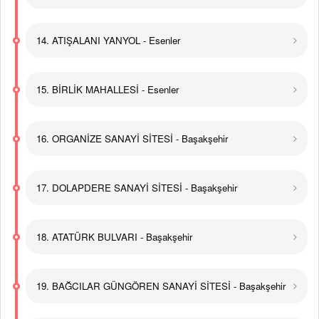
14. ATIŞALANI YANYOL - Esenler
15. BİRLİK MAHALLESİ - Esenler
16. ORGANİZE SANAYİ SİTESİ - Başakşehir
17. DOLAPDERE SANAYİ SİTESİ - Başakşehir
18. ATATÜRK BULVARI - Başakşehir
19. BAĞCILAR GÜNGÖREN SANAYİ SİTESİ - Başakşehir