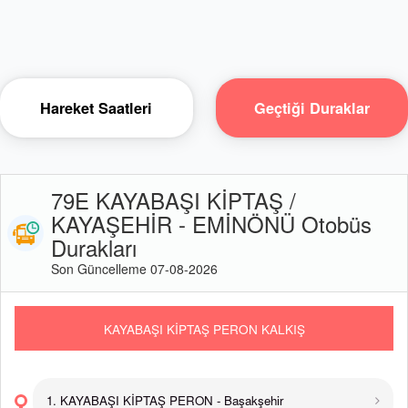
Hareket Saatleri
Geçtiği Duraklar
79E KAYABAŞI KİPTAŞ /
KAYAŞEHİR - EMİNÖNÜ Otobüs
Durakları
Son Güncelleme 07-08-2026
KAYABAŞI KİPTAŞ PERON KALKIŞ
1. KAYABAŞI KİPTAŞ PERON - Başakşehir