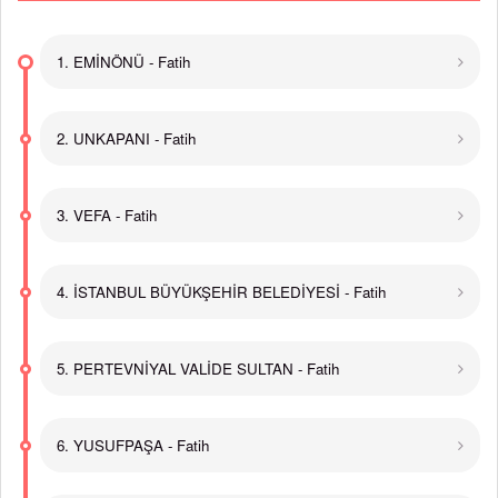
1. EMİNÖNÜ - Fatih
2. UNKAPANI - Fatih
3. VEFA - Fatih
4. İSTANBUL BÜYÜKŞEHİR BELEDİYESİ - Fatih
5. PERTEVNİYAL VALİDE SULTAN - Fatih
6. YUSUFPAŞA - Fatih