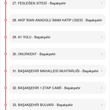
27. FESLEĞEN SİTESİ - Başakşehir
28. AKİF İNAN ANADOLU İMAM HATİP LİSESİ - Başakşehir
29. A1 YOLU - Başakşehir
30. ONURKENT - Başakşehir
31. BAŞAKŞEHİR MAHALLESİ MUHTARLIĞI - Başakşehir
32. BAŞAKŞEHİR 1.ETAP CAMİİ - Başakşehir
33. BAŞAKŞEHİR BULVARI - Başakşehir