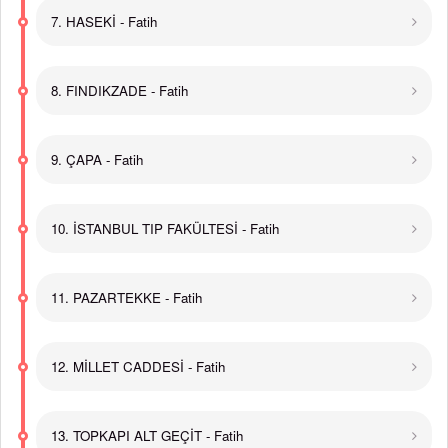
7. HASEKİ - Fatih
8. FINDIKZADE - Fatih
9. ÇAPA - Fatih
10. İSTANBUL TIP FAKÜLTESİ - Fatih
11. PAZARTEKKE - Fatih
12. MİLLET CADDESİ - Fatih
13. TOPKAPI ALT GEÇİT - Fatih