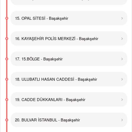
15. OPAL SİTESİ - Başakşehir
16. KAYAŞEHİR POLİS MERKEZİ - Başakşehir
17. 15.BÖLGE - Başakşehir
18. ULUBATLI HASAN CADDESİ - Başakşehir
19. CADDE DÜKKANLARI - Başakşehir
20. BULVAR İSTANBUL - Başakşehir