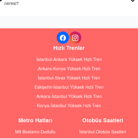
neresi?
Hızlı Trenler
İstanbul-Ankara Yüksek Hızlı Tren
Ankara-Konya Yüksek Hızlı Tren
İstanbul-Sivas Yüksek Hızlı Tren
Eskişehir-İstanbul Yüksek Hızlı Tren
Ankara-İstanbul Yüksek Hızlı Tren
Konya-İstanbul Yüksek Hızlı Tren
Metro Hatları
Otobüs Saatleri
M8 Bostancı-Dudullu
İstanbul Otobüs Saatleri