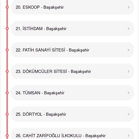
20. ESKOOP - Başakşehir
21. İSTİHDAM - Başakşehir
22. FATİH SANAYİ SİTESİ - Başakşehir
23. DÖKÜMCÜLER SİTESİ - Başakşehir
24. TÜMSAN - Başakşehir
25. DÖRTYOL - Başakşehir
26. CAHİT ZARİFOĞLU İLKOKULU - Başakşehir