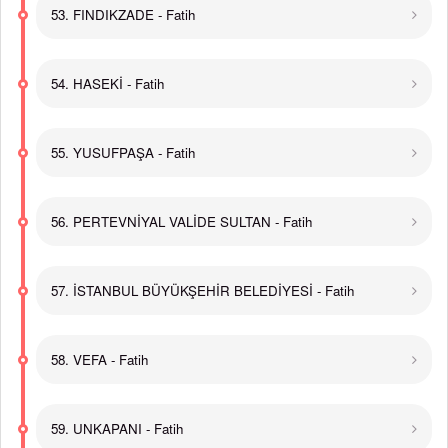
53. FINDIKZADE - Fatih
54. HASEKİ - Fatih
55. YUSUFPAŞA - Fatih
56. PERTEVNİYAL VALİDE SULTAN - Fatih
57. İSTANBUL BÜYÜKŞEHİR BELEDİYESİ - Fatih
58. VEFA - Fatih
59. UNKAPANI - Fatih