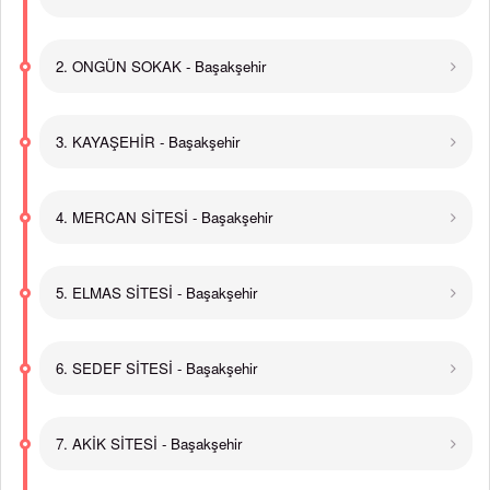
2. ONGÜN SOKAK - Başakşehir
3. KAYAŞEHİR - Başakşehir
4. MERCAN SİTESİ - Başakşehir
5. ELMAS SİTESİ - Başakşehir
6. SEDEF SİTESİ - Başakşehir
7. AKİK SİTESİ - Başakşehir