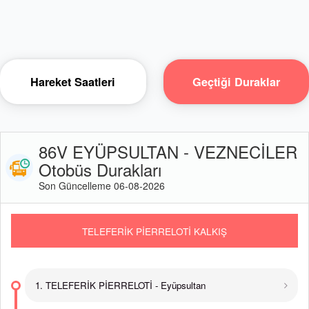
Hareket Saatleri
Geçtiği Duraklar
86V EYÜPSULTAN - VEZNECİLER
Otobüs Durakları
Son Güncelleme 06-08-2026
TELEFERİK PİERRELOTİ KALKIŞ
1. TELEFERİK PİERRELOTİ - Eyüpsultan