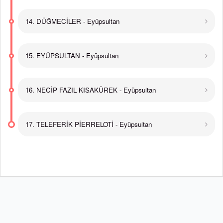
14. DÜĞMECİLER - Eyüpsultan
15. EYÜPSULTAN - Eyüpsultan
16. NECİP FAZIL KISAKÜREK - Eyüpsultan
17. TELEFERİK PİERRELOTİ - Eyüpsultan