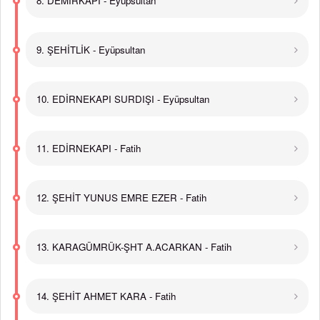
8. DEMİRKAPI - Eyüpsultan
9. ŞEHİTLİK - Eyüpsultan
10. EDİRNEKAPI SURDIŞI - Eyüpsultan
11. EDİRNEKAPI - Fatih
12. ŞEHİT YUNUS EMRE EZER - Fatih
13. KARAGÜMRÜK-ŞHT A.ACARKAN - Fatih
14. ŞEHİT AHMET KARA - Fatih