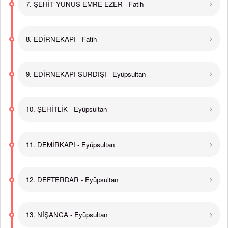
7. ŞEHİT YUNUS EMRE EZER - Fatih
8. EDİRNEKAPI - Fatih
9. EDİRNEKAPI SURDIŞI - Eyüpsultan
10. ŞEHİTLİK - Eyüpsultan
11. DEMİRKAPI - Eyüpsultan
12. DEFTERDAR - Eyüpsultan
13. NİŞANCA - Eyüpsultan