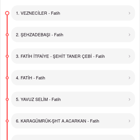
1. VEZNECİLER - Fatih
2. ŞEHZADEBAŞI - Fatih
3. FATİH İTFAİYE - ŞEHİT TANER ÇEBİ - Fatih
4. FATİH - Fatih
5. YAVUZ SELİM - Fatih
6. KARAGÜMRÜK-ŞHT A.ACARKAN - Fatih