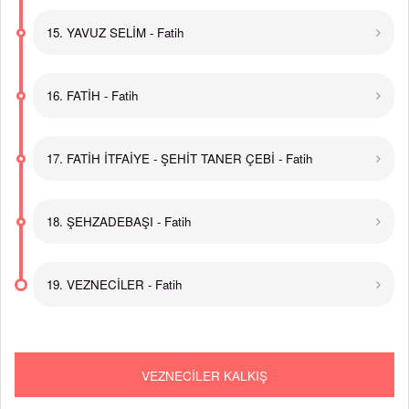
15. YAVUZ SELİM - Fatih
16. FATİH - Fatih
17. FATİH İTFAİYE - ŞEHİT TANER ÇEBİ - Fatih
18. ŞEHZADEBAŞI - Fatih
19. VEZNECİLER - Fatih
VEZNECİLER KALKIŞ