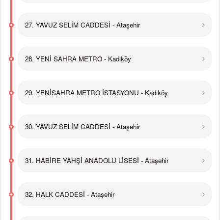
27. YAVUZ SELİM CADDESİ - Ataşehir
28. YENİ SAHRA METRO - Kadıköy
29. YENİSAHRA METRO İSTASYONU - Kadıköy
30. YAVUZ SELİM CADDESİ - Ataşehir
31. HABİRE YAHŞİ ANADOLU LİSESİ - Ataşehir
32. HALK CADDESİ - Ataşehir