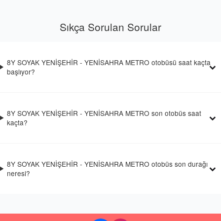
Sıkça Sorulan Sorular
8Y SOYAK YENİŞEHİR - YENİSAHRA METRO otobüsü saat kaçta
başlıyor?
8Y SOYAK YENİŞEHİR - YENİSAHRA METRO son otobüs saat
kaçta?
8Y SOYAK YENİŞEHİR - YENİSAHRA METRO otobüs son durağı
neresi?