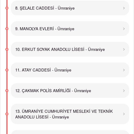
8. ŞELALE CADDESİ - Ümraniye
9. MANOLYA EVLERİ - Ümraniye
10. ERKUT SOYAK ANADOLU LİSESİ - Ümraniye
11. ATAY CADDESİ - Ümraniye
12. ÇAKMAK POLİS AMİRLİĞİ - Ümraniye
13. ÜMRANİYE CUMHURİYET MESLEKİ VE TEKNİK
ANADOLU LİSESİ - Ümraniye