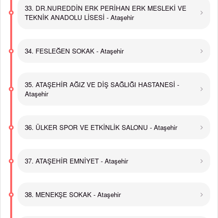
33. DR.NUREDDİN ERK PERİHAN ERK MESLEKİ VE
TEKNİK ANADOLU LİSESİ - Ataşehir
34. FESLEĞEN SOKAK - Ataşehir
35. ATAŞEHİR AĞIZ VE DİŞ SAĞLIĞI HASTANESİ -
Ataşehir
36. ÜLKER SPOR VE ETKİNLİK SALONU - Ataşehir
37. ATAŞEHİR EMNİYET - Ataşehir
38. MENEKŞE SOKAK - Ataşehir