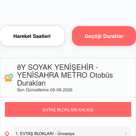
Hareket Saatleri
Geçtiği Duraklar
8Y SOYAK YENİŞEHİR -
YENİSAHRA METRO Otobüs
Durakları
Son Güncelleme 09-08-2026
EVTAŞ BLOKLARI KALKIŞ
1. EVTAŞ BLOKLARI - Ümraniye