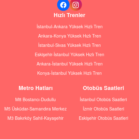
Hızlı Trenler
İstanbul-Ankara Yüksek Hızlı Tren
Ankara-Konya Yüksek Hızlı Tren
İstanbul-Sivas Yüksek Hızlı Tren
Eskişehir-İstanbul Yüksek Hızlı Tren
Ankara-İstanbul Yüksek Hızlı Tren
Konya-İstanbul Yüksek Hızlı Tren
Metro Hatları
Otobüs Saatleri
M8 Bostancı-Dudullu
İstanbul Otobüs Saatleri
M5 Üsküdar-Samandıra Merkez
İzmir Otobüs Saatleri
M3 Bakırköy Sahil-Kayaşehir
Eskişehir Otobüs Saatleri