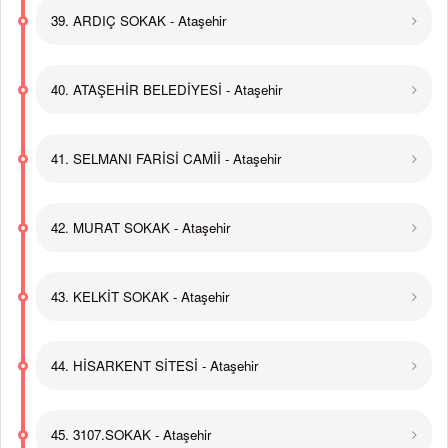
39. ARDIÇ SOKAK - Ataşehir
40. ATAŞEHİR BELEDİYESİ - Ataşehir
41. SELMANI FARİSİ CAMİİ - Ataşehir
42. MURAT SOKAK - Ataşehir
43. KELKİT SOKAK - Ataşehir
44. HİSARKENT SİTESİ - Ataşehir
45. 3107.SOKAK - Ataşehir