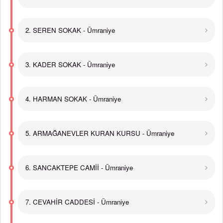
2. SEREN SOKAK - Ümraniye
3. KADER SOKAK - Ümraniye
4. HARMAN SOKAK - Ümraniye
5. ARMAĞANEVLER KURAN KURSU - Ümraniye
6. SANCAKTEPE CAMİİ - Ümraniye
7. CEVAHİR CADDESİ - Ümraniye