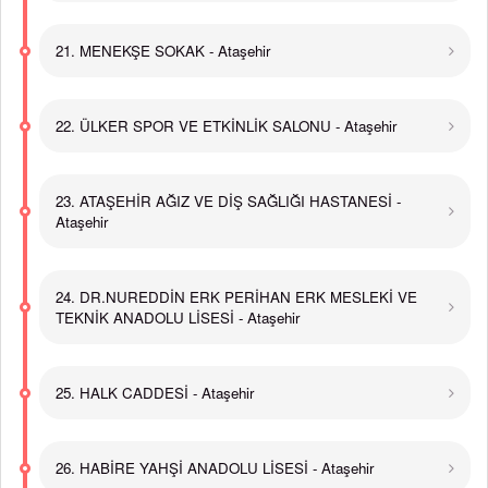
21. MENEKŞE SOKAK - Ataşehir
22. ÜLKER SPOR VE ETKİNLİK SALONU - Ataşehir
23. ATAŞEHİR AĞIZ VE DİŞ SAĞLIĞI HASTANESİ -
Ataşehir
24. DR.NUREDDİN ERK PERİHAN ERK MESLEKİ VE
TEKNİK ANADOLU LİSESİ - Ataşehir
25. HALK CADDESİ - Ataşehir
26. HABİRE YAHŞİ ANADOLU LİSESİ - Ataşehir