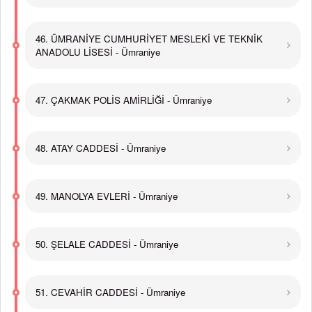
46. ÜMRANİYE CUMHURİYET MESLEKİ VE TEKNİK
ANADOLU LİSESİ - Ümraniye
47. ÇAKMAK POLİS AMİRLİĞİ - Ümraniye
48. ATAY CADDESİ - Ümraniye
49. MANOLYA EVLERİ - Ümraniye
50. ŞELALE CADDESİ - Ümraniye
51. CEVAHİR CADDESİ - Ümraniye