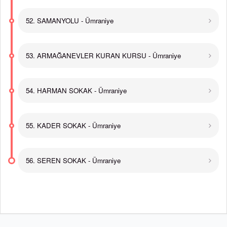
52. SAMANYOLU - Ümraniye
53. ARMAĞANEVLER KURAN KURSU - Ümraniye
54. HARMAN SOKAK - Ümraniye
55. KADER SOKAK - Ümraniye
56. SEREN SOKAK - Ümraniye