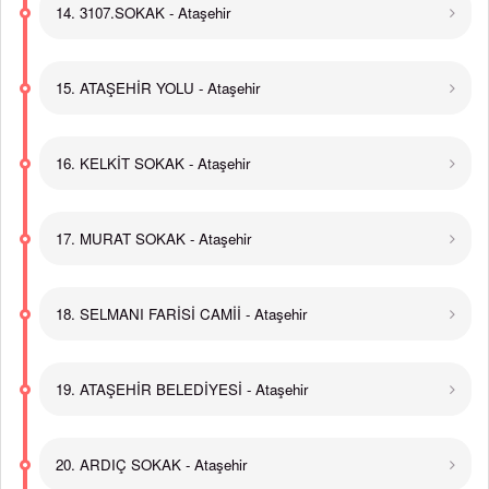
14. 3107.SOKAK - Ataşehir
15. ATAŞEHİR YOLU - Ataşehir
16. KELKİT SOKAK - Ataşehir
17. MURAT SOKAK - Ataşehir
18. SELMANI FARİSİ CAMİİ - Ataşehir
19. ATAŞEHİR BELEDİYESİ - Ataşehir
20. ARDIÇ SOKAK - Ataşehir