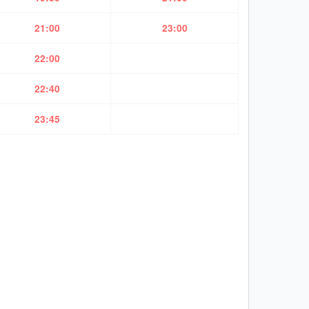
21:00
23:00
22:00
22:40
23:45