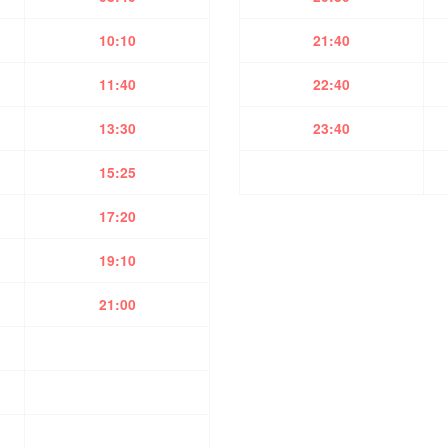
10:10
21:40
11:40
22:40
13:30
23:40
15:25
17:20
19:10
21:00