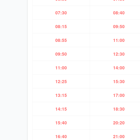
07:30
08:40
08:15
09:50
08:55
11:00
09:50
12:30
11:00
14:00
12:25
15:30
13:15
17:00
14:15
18:30
15:40
20:20
16:40
21:00