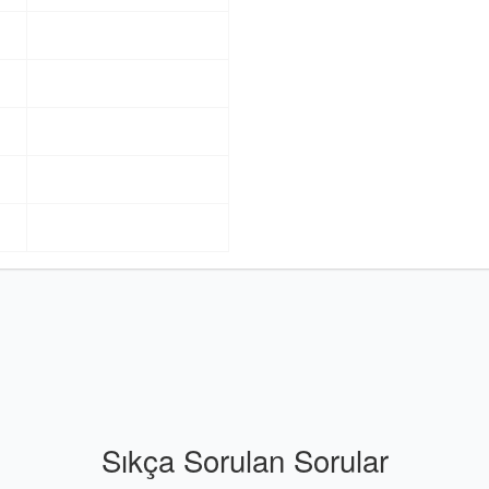
Sıkça Sorulan Sorular