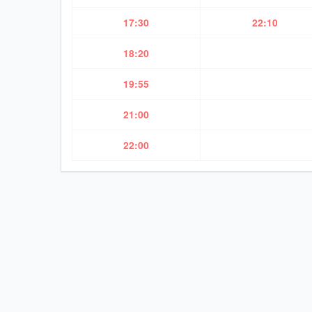
17:30
22:10
18:20
19:55
21:00
22:00