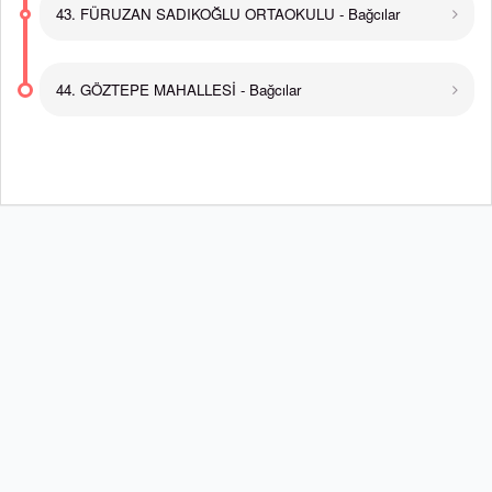
43. FÜRUZAN SADIKOĞLU ORTAOKULU - Bağcılar
44. GÖZTEPE MAHALLESİ - Bağcılar