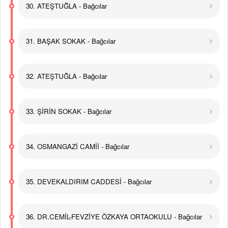
30. ATEŞTUĞLA - Bağcılar
31. BAŞAK SOKAK - Bağcılar
32. ATEŞTUĞLA - Bağcılar
33. ŞİRİN SOKAK - Bağcılar
34. OSMANGAZİ CAMİİ - Bağcılar
35. DEVEKALDIRIM CADDESİ - Bağcılar
36. DR.CEMİL-FEVZİYE ÖZKAYA ORTAOKULU - Bağcılar