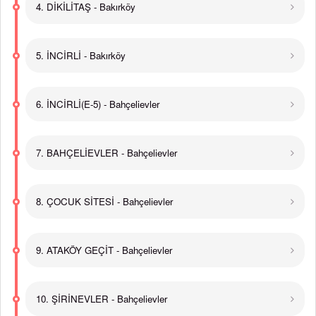
4. DİKİLİTAŞ - Bakırköy
5. İNCİRLİ - Bakırköy
6. İNCİRLİ(E-5) - Bahçelievler
7. BAHÇELİEVLER - Bahçelievler
8. ÇOCUK SİTESİ - Bahçelievler
9. ATAKÖY GEÇİT - Bahçelievler
10. ŞİRİNEVLER - Bahçelievler