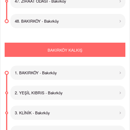
47. ZİRAAT ODASI - Bakırköy
48. BAKIRKÖY - Bakırköy
BAKIRKÖY KALKIŞ
1. BAKIRKÖY - Bakırköy
2. YEŞİL KIBRIS - Bakırköy
3. KLİNİK - Bakırköy