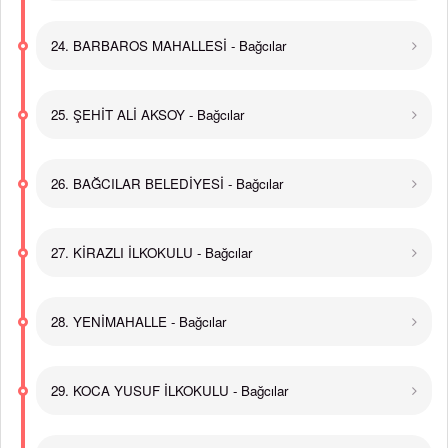
24. BARBAROS MAHALLESİ - Bağcılar
25. ŞEHİT ALİ AKSOY - Bağcılar
26. BAĞCILAR BELEDİYESİ - Bağcılar
27. KİRAZLI İLKOKULU - Bağcılar
28. YENİMAHALLE - Bağcılar
29. KOCA YUSUF İLKOKULU - Bağcılar