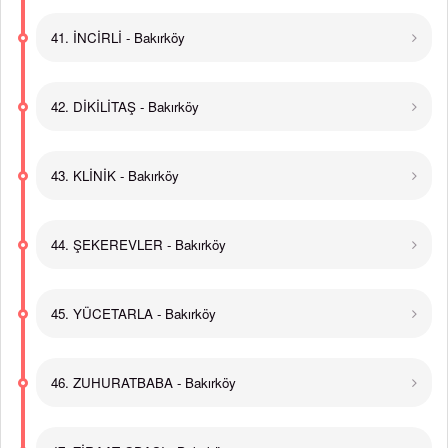
41. İNCİRLİ - Bakırköy
42. DİKİLİTAŞ - Bakırköy
43. KLİNİK - Bakırköy
44. ŞEKEREVLER - Bakırköy
45. YÜCETARLA - Bakırköy
46. ZUHURATBABA - Bakırköy