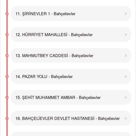
11. ŞİRİNEVLER 1 - Bahçelievler
12. HÜRRİYET MAHALLESİ - Bahçelievler
13. MAHMUTBEY CADDESİ - Bahçelievler
14. PAZAR YOLU - Bahçelievler
15. ŞEHİT MUHAMMET AMBAR - Bahçelievler
16. BAHÇELİEVLER DEVLET HASTANESİ - Bahçelievler