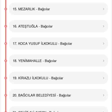
15. MEZARLIK - Bağcılar
16. ATEŞTUĞLA - Bağcılar
17. KOCA YUSUF İLKOKULU - Bağcılar
18. YENİMAHALLE - Bağcılar
19. KİRAZLI İLKOKULU - Bağcılar
20. BAĞCILAR BELEDİYESİ - Bağcılar