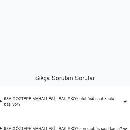
Sıkça Sorulan Sorular
98A GÖZTEPE MAHALLESİ - BAKIRKÖY otobüsü saat kaçta
başlıyor?
98A GÖZTEPE MAHALLESİ - BAKIRKÖY son otobüs saat kaçta?