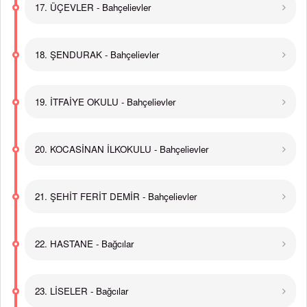
17. ÜÇEVLER - Bahçelievler
18. ŞENDURAK - Bahçelievler
19. İTFAİYE OKULU - Bahçelievler
20. KOCASİNAN İLKOKULU - Bahçelievler
21. ŞEHİT FERİT DEMİR - Bahçelievler
22. HASTANE - Bağcılar
23. LİSELER - Bağcılar