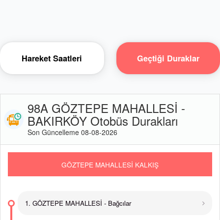
Hareket Saatleri
Geçtiği Duraklar
98A GÖZTEPE MAHALLESİ -
BAKIRKÖY Otobüs Durakları
Son Güncelleme 08-08-2026
GÖZTEPE MAHALLESİ KALKIŞ
1. GÖZTEPE MAHALLESİ - Bağcılar