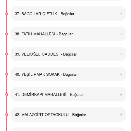
37. BAĞCILAR ÇİFTLİK - Bağcılar
38. FATİH MAHALLESİ - Bağcılar
39. VELİOĞLU CADDESİ - Bağcılar
40. YEŞİLIRMAK SOKAK - Bağcılar
41. DEMİRKAPI MAHALLESİ - Bağcılar
42. MALAZGİRT ORTAOKULU - Bağcılar