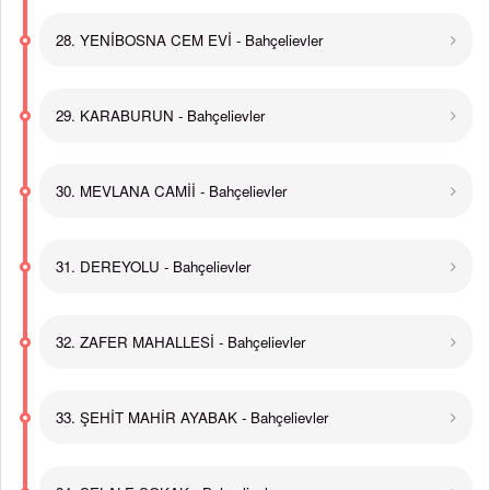
28. YENİBOSNA CEM EVİ - Bahçelievler
29. KARABURUN - Bahçelievler
30. MEVLANA CAMİİ - Bahçelievler
31. DEREYOLU - Bahçelievler
32. ZAFER MAHALLESİ - Bahçelievler
33. ŞEHİT MAHİR AYABAK - Bahçelievler