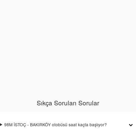
Sıkça Sorulan Sorular
98M İSTOÇ - BAKIRKÖY otobüsü saat kaçta başlıyor?