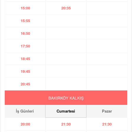
15:00
20:35
15:55
16:50
17:50
18:45
19:45
20:45
BAKIRKÖY KALKIŞ
İş Günleri
Cumartesi
Pazar
20:00
21:30
21:30