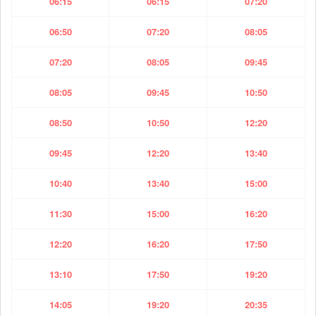
06:15
06:15
07:20
06:50
07:20
08:05
07:20
08:05
09:45
08:05
09:45
10:50
08:50
10:50
12:20
09:45
12:20
13:40
10:40
13:40
15:00
11:30
15:00
16:20
12:20
16:20
17:50
13:10
17:50
19:20
14:05
19:20
20:35