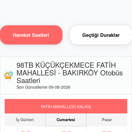
Hareket Saatleri
Geçtiği Duraklar
98TB KÜÇÜKÇEKMECE FATİH
MAHALLESİ - BAKIRKÖY Otobüs
Saatleri
Son Güncelleme 09-08-2026
FATİH MAHALLESİ KALKIŞ
İş Günleri
Cumartesi
Pazar