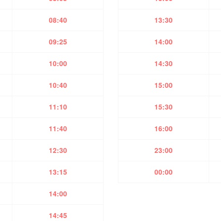
08:40
13:30
09:25
14:00
10:00
14:30
10:40
15:00
11:10
15:30
11:40
16:00
12:30
23:00
13:15
00:00
14:00
14:45