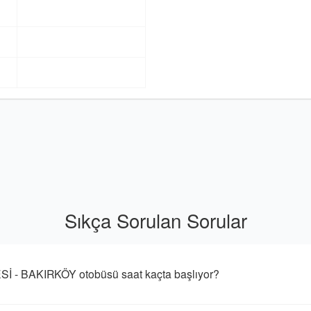
Sıkça Sorulan Sorular
- BAKIRKÖY otobüsü saat kaçta başlıyor?