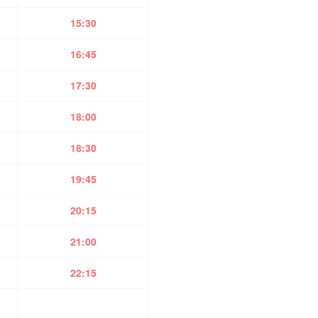
15:30
16:45
17:30
18:00
18:30
19:45
20:15
21:00
22:15