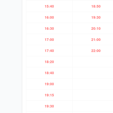
15:40
18:50
16:00
19:30
16:30
20:10
17:00
21:00
17:40
22:00
18:20
18:40
19:00
19:15
19:30