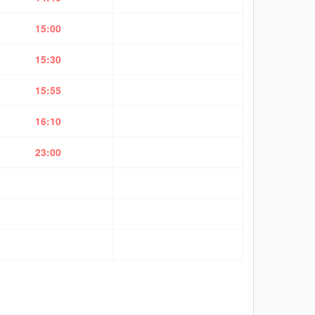
15:00
15:30
15:55
16:10
23:00