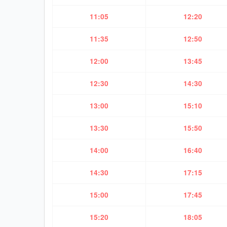
11:05
12:20
11:35
12:50
12:00
13:45
12:30
14:30
13:00
15:10
13:30
15:50
14:00
16:40
14:30
17:15
15:00
17:45
15:20
18:05