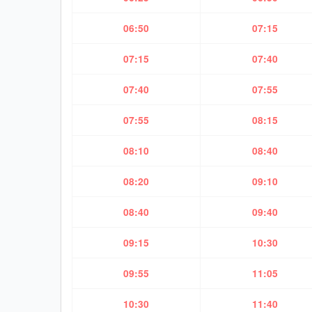
06:50
07:15
07:15
07:40
07:40
07:55
07:55
08:15
08:10
08:40
08:20
09:10
08:40
09:40
09:15
10:30
09:55
11:05
10:30
11:40