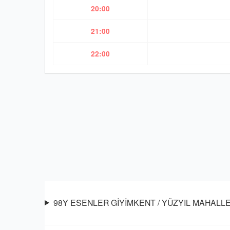
20:00
21:00
22:00
98Y ESENLER GİYİMKENT / YÜZYIL MAHALLESİ 