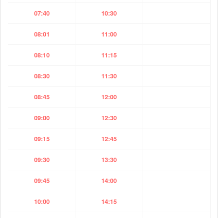
07:40
10:30
08:01
11:00
08:10
11:15
08:30
11:30
08:45
12:00
09:00
12:30
09:15
12:45
09:30
13:30
09:45
14:00
10:00
14:15