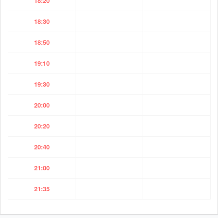
18:20
18:30
18:50
19:10
19:30
20:00
20:20
20:40
21:00
21:35