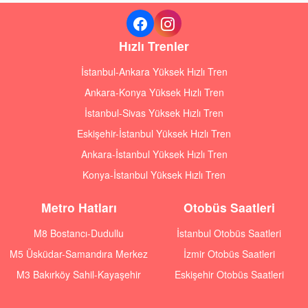
Hızlı Trenler
İstanbul-Ankara Yüksek Hızlı Tren
Ankara-Konya Yüksek Hızlı Tren
İstanbul-Sivas Yüksek Hızlı Tren
Eskişehir-İstanbul Yüksek Hızlı Tren
Ankara-İstanbul Yüksek Hızlı Tren
Konya-İstanbul Yüksek Hızlı Tren
Metro Hatları
Otobüs Saatleri
M8 Bostancı-Dudullu
İstanbul Otobüs Saatleri
M5 Üsküdar-Samandıra Merkez
İzmir Otobüs Saatleri
M3 Bakırköy Sahil-Kayaşehir
Eskişehir Otobüs Saatleri