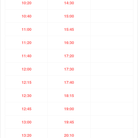
10:20
14:30
10:40
15:00
11:00
15:45
11:20
16:30
11:40
17:20
12:00
17:30
12:15
17:40
12:30
18:15
12:45
19:00
13:00
19:45
13:20
20:10