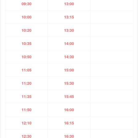
09:30
13:00
10:00
13:15
10:20
13:30
10:35
14:00
10:50
14:30
11:05
15:00
11:20
15:30
11:35
15:45
11:50
16:00
12:10
16:15
12:30
16:30