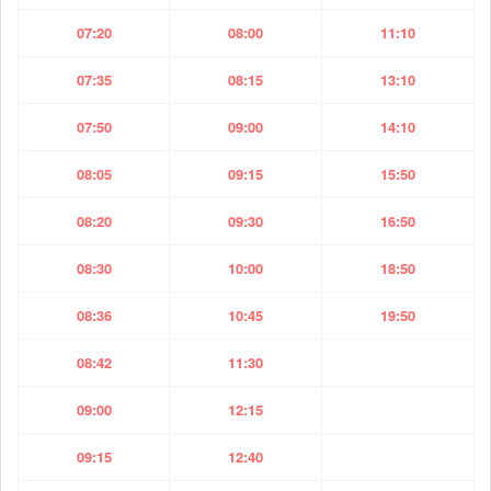
07:20
08:00
11:10
07:35
08:15
13:10
07:50
09:00
14:10
08:05
09:15
15:50
08:20
09:30
16:50
08:30
10:00
18:50
08:36
10:45
19:50
08:42
11:30
09:00
12:15
09:15
12:40