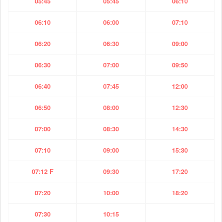
05:45
05:45
06:10
06:10
06:00
07:10
06:20
06:30
09:00
06:30
07:00
09:50
06:40
07:45
12:00
06:50
08:00
12:30
07:00
08:30
14:30
07:10
09:00
15:30
07:12 F
09:30
17:20
07:20
10:00
18:20
07:30
10:15