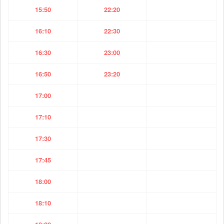
15:50
22:20
16:10
22:30
16:30
23:00
16:50
23:20
17:00
17:10
17:30
17:45
18:00
18:10