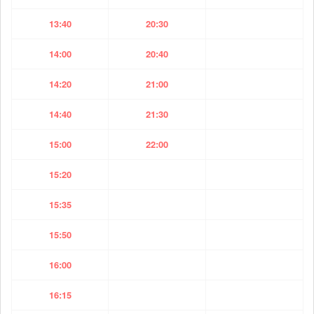
13:40
20:30
14:00
20:40
14:20
21:00
14:40
21:30
15:00
22:00
15:20
15:35
15:50
16:00
16:15