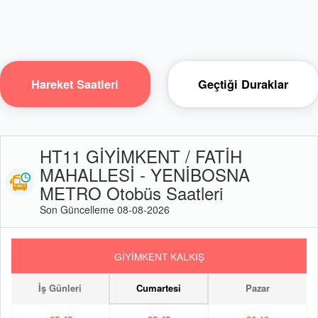
Hareket Saatleri
Geçtiği Duraklar
HT11 GİYİMKENT / FATİH
MAHALLESİ - YENİBOSNA
METRO Otobüs Saatleri
Son Güncelleme 08-08-2026
GİYİMKENT KALKIŞ
İş Günleri
Cumartesi
Pazar