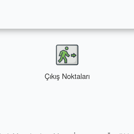
Çıkış Noktaları