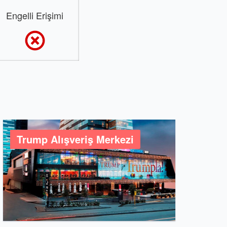
Engelli Erişimi
Trump Alışveriş Merkezi