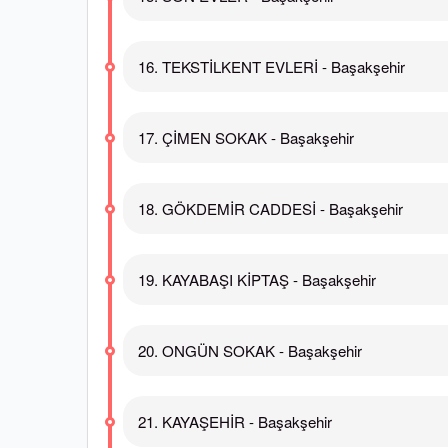
16. TEKSTİLKENT EVLERİ - Başakşehir
17. ÇİMEN SOKAK - Başakşehir
18. GÖKDEMİR CADDESİ - Başakşehir
19. KAYABAŞI KİPTAŞ - Başakşehir
20. ONGÜN SOKAK - Başakşehir
21. KAYAŞEHİR - Başakşehir