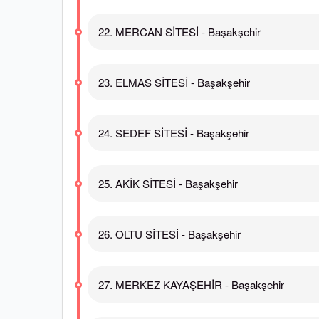
22. MERCAN SİTESİ - Başakşehir
23. ELMAS SİTESİ - Başakşehir
24. SEDEF SİTESİ - Başakşehir
25. AKİK SİTESİ - Başakşehir
26. OLTU SİTESİ - Başakşehir
27. MERKEZ KAYAŞEHİR - Başakşehir