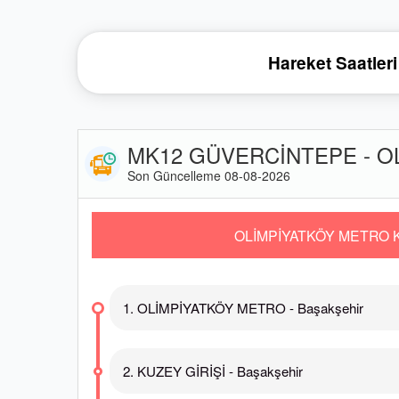
Hareket Saatleri
MK12 GÜVERCİNTEPE - OL
Son Güncelleme 08-08-2026
OLİMPİYATKÖY METRO 
1. OLİMPİYATKÖY METRO - Başakşehir
2. KUZEY GİRİŞİ - Başakşehir