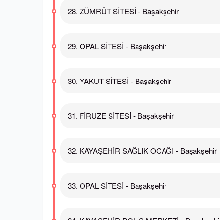
28. ZÜMRÜT SİTESİ - Başakşehir
29. OPAL SİTESİ - Başakşehir
30. YAKUT SİTESİ - Başakşehir
31. FİRUZE SİTESİ - Başakşehir
32. KAYAŞEHİR SAĞLIK OCAĞI - Başakşehir
33. OPAL SİTESİ - Başakşehir