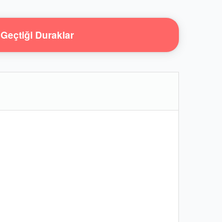
Geçtiği Duraklar